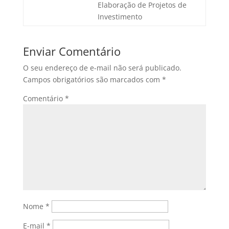
Elaboração de Projetos de
Investimento
Enviar Comentário
O seu endereço de e-mail não será publicado.
Campos obrigatórios são marcados com
*
Comentário
*
Nome
*
E-mail
*