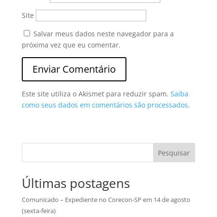
Site
Salvar meus dados neste navegador para a
próxima vez que eu comentar.
Este site utiliza o Akismet para reduzir spam.
Saiba
como seus dados em comentários são processados
.
Pesquisar
Últimas postagens
Comunicado – Expediente no Corecon-SP em 14 de agosto
(sexta-feira)