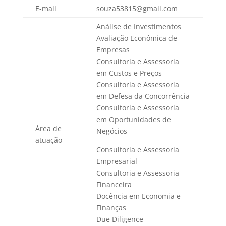
E-mail
souza53815@gmail.com
Análise de Investimentos
Avaliação Econômica de
Empresas
Consultoria e Assessoria
em Custos e Preços
Consultoria e Assessoria
em Defesa da Concorrência
Consultoria e Assessoria
em Oportunidades de
Área de
Negócios
atuação
Consultoria e Assessoria
Empresarial
Consultoria e Assessoria
Financeira
Docência em Economia e
Finanças
Due Diligence