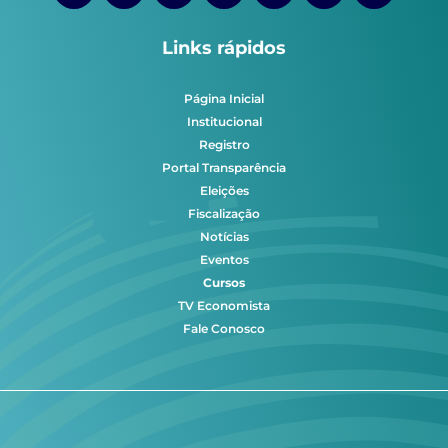
Links rápidos
Página Inicial
Institucional
Registro
Portal Transparência
Eleições
Fiscalização
Notícias
Eventos
Cursos
TV Economista
Fale Conosco