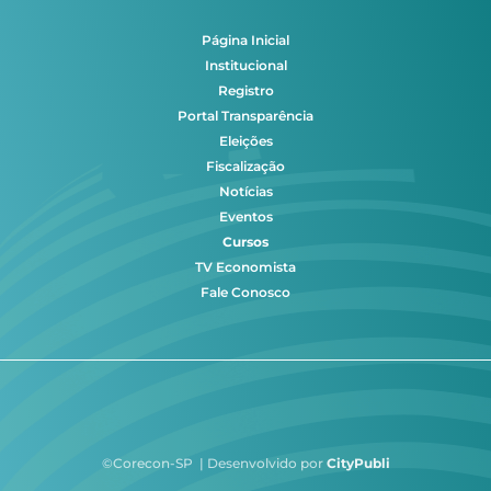
Página Inicial
Institucional
Registro
Portal Transparência
Eleições
Fiscalização
Notícias
Eventos
Cursos
TV Economista
Fale Conosco
©Corecon-SP | Desenvolvido por
CityPubli