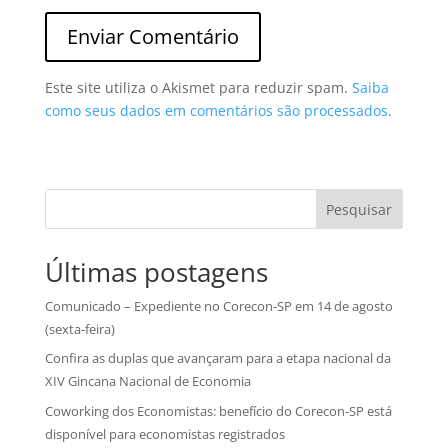
Este site utiliza o Akismet para reduzir spam.
Saiba
como seus dados em comentários são processados
.
Pesquisar
Últimas postagens
Comunicado – Expediente no Corecon-SP em 14 de agosto
(sexta-feira)
Confira as duplas que avançaram para a etapa nacional da
XIV Gincana Nacional de Economia
Coworking dos Economistas: benefício do Corecon-SP está
disponível para economistas registrados