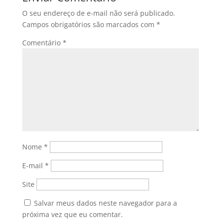
O seu endereço de e-mail não será publicado.
Campos obrigatórios são marcados com
*
Comentário
*
Nome
*
E-mail
*
Site
Salvar meus dados neste navegador para a
próxima vez que eu comentar.