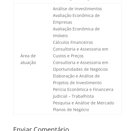
Análise de Investimentos
Avaliação Econômica de
Empresas
Avaliação Econômica de
Imóveis
Cálculos Financeiros
Consultoria e Assessoria em
Área de
Custos e Preços
atuação
Consultoria e Assessoria em
Oportunidades de Negócios
Elaboração e Análise de
Projetos de Investimento
Perícia Econômica e Financeira
Judicial – Trabalhista
Pesquisa e Análise de Mercado
Planos de Negócio
Enviar Comentário