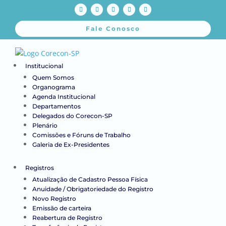
Fale Conosco
Institucional
Quem Somos
Organograma
Agenda Institucional
Departamentos
Delegados do Corecon-SP
Plenário
Comissões e Fóruns de Trabalho
Galeria de Ex-Presidentes
Registros
Atualização de Cadastro Pessoa Física
Anuidade / Obrigatoriedade do Registro
Novo Registro
Emissão de carteira
Reabertura de Registro