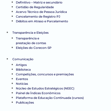
Definitivo – Matriz e secundário
Certidão de Regularidade
Acervo Técnico de Pessoa Jurídica
Cancelamento de Registro PJ
Débitos em Atraso e Parcelamento
Transparência e Eleições
Transparência e
prestação de contas
Eleições do Corecon-SP
Comunicação
Artigos
Biblioteca
Competições, concursos e premiações
Eventos
Notícias
Núcleo de Estudos Estratégicos (NEEC)
Painel de Índices Econômicos
Plataforma de Educação Continuada (cursos)
Publicações