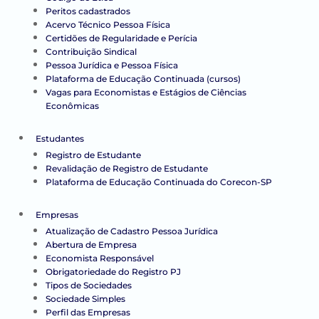
Peritos cadastrados
Acervo Técnico Pessoa Física
Certidões de Regularidade e Perícia
Contribuição Sindical
Pessoa Jurídica e Pessoa Física
Plataforma de Educação Continuada (cursos)
Vagas para Economistas e Estágios de Ciências
Econômicas
Estudantes
Registro de Estudante
Revalidação de Registro de Estudante
Plataforma de Educação Continuada do Corecon-SP
Empresas
Atualização de Cadastro Pessoa Jurídica
Abertura de Empresa
Economista Responsável
Obrigatoriedade do Registro PJ
Tipos de Sociedades
Sociedade Simples
Perfil das Empresas