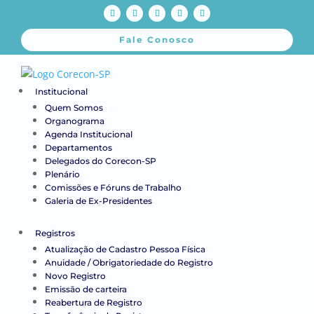
Fale Conosco
Institucional
Quem Somos
Organograma
Agenda Institucional
Departamentos
Delegados do Corecon-SP
Plenário
Comissões e Fóruns de Trabalho
Galeria de Ex-Presidentes
Registros
Atualização de Cadastro Pessoa Física
Anuidade / Obrigatoriedade do Registro
Novo Registro
Emissão de carteira
Reabertura de Registro