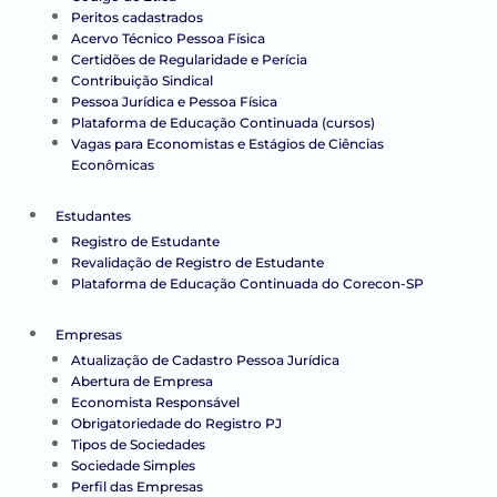
Peritos cadastrados
Acervo Técnico Pessoa Física
Certidões de Regularidade e Perícia
Contribuição Sindical
Pessoa Jurídica e Pessoa Física
Plataforma de Educação Continuada (cursos)
Vagas para Economistas e Estágios de Ciências
Econômicas
Estudantes
Registro de Estudante
Revalidação de Registro de Estudante
Plataforma de Educação Continuada do Corecon-SP
Empresas
Atualização de Cadastro Pessoa Jurídica
Abertura de Empresa
Economista Responsável
Obrigatoriedade do Registro PJ
Tipos de Sociedades
Sociedade Simples
Perfil das Empresas