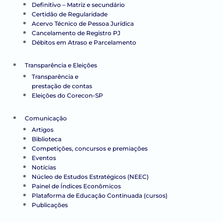
Definitivo – Matriz e secundário
Certidão de Regularidade
Acervo Técnico de Pessoa Jurídica
Cancelamento de Registro PJ
Débitos em Atraso e Parcelamento
Transparência e Eleições
Transparência e
prestação de contas
Eleições do Corecon-SP
Comunicação
Artigos
Biblioteca
Competições, concursos e premiações
Eventos
Notícias
Núcleo de Estudos Estratégicos (NEEC)
Painel de Índices Econômicos
Plataforma de Educação Continuada (cursos)
Publicações