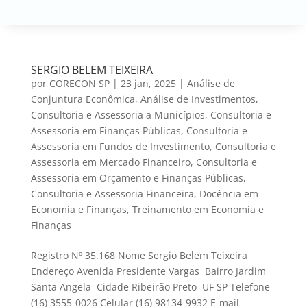
SERGIO BELEM TEIXEIRA
por
CORECON SP
|
23 jan, 2025
|
Análise de
Conjuntura Econômica
,
Análise de Investimentos
,
Consultoria e Assessoria a Municípios
,
Consultoria e
Assessoria em Finanças Públicas
,
Consultoria e
Assessoria em Fundos de Investimento
,
Consultoria e
Assessoria em Mercado Financeiro
,
Consultoria e
Assessoria em Orçamento e Finanças Públicas
,
Consultoria e Assessoria Financeira
,
Docência em
Economia e Finanças
,
Treinamento em Economia e
Finanças
Registro Nº 35.168 Nome Sergio Belem Teixeira
Endereço Avenida Presidente Vargas Bairro Jardim
Santa Angela Cidade Ribeirão Preto UF SP Telefone
(16) 3555-0026 Celular (16) 98134-9932 E-mail