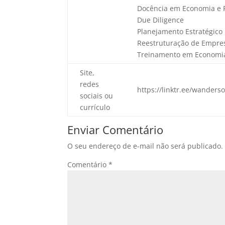
Docência em Economia e 
Due Diligence
Planejamento Estratégico
Reestruturação de Empre
Treinamento em Economia
Site,
redes
https://linktr.ee/wanders
sociais ou
currículo
Enviar Comentário
O seu endereço de e-mail não será publicado.
Comentário
*