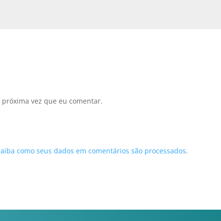
 próxima vez que eu comentar.
Saiba como seus dados em comentários são processados
.