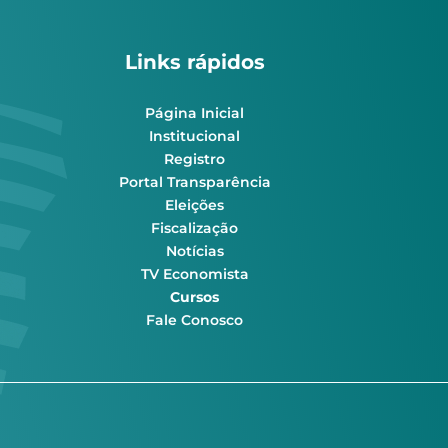
Links rápidos
Página Inicial
Institucional
Registro
Portal Transparência
Eleições
Fiscalização
Notícias
TV Economista
Cursos
Fale Conosco