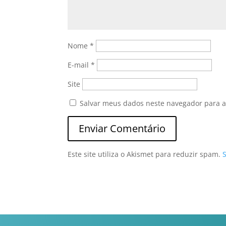
Nome
*
E-mail
*
Site
Salvar meus dados neste navegador para a
Este site utiliza o Akismet para reduzir spam.