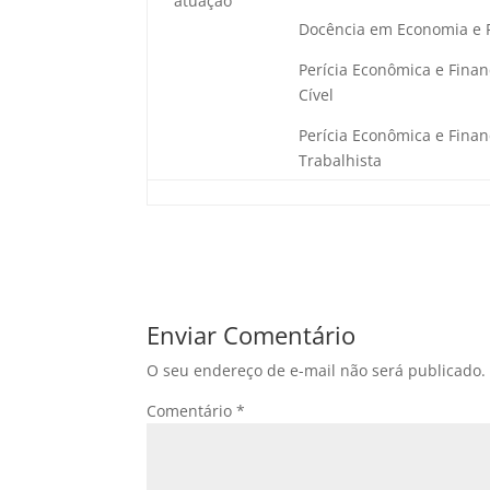
atuação
Docência em Economia e 
Perícia Econômica e Financ
Cível
Perícia Econômica e Financ
Trabalhista
Enviar Comentário
O seu endereço de e-mail não será publicado.
Comentário
*