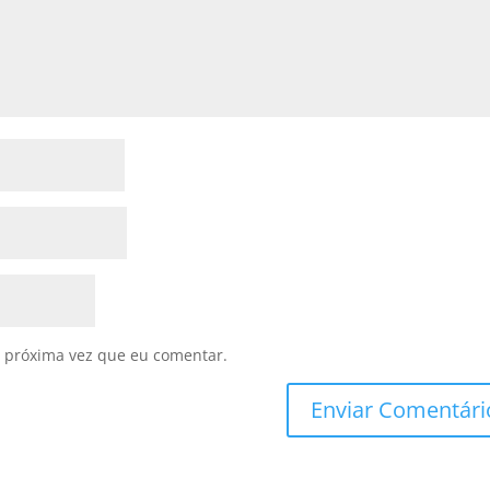
 próxima vez que eu comentar.