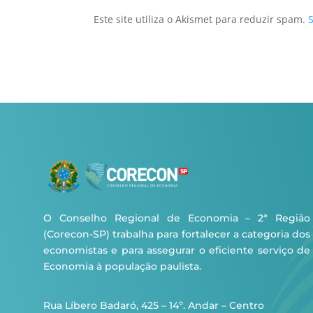
Este site utiliza o Akismet para reduzir spam.
O Conselho Regional de Economia – 2ª Região
(Corecon-SP) trabalha para fortalecer a categoria dos
economistas e para assegurar o eficiente serviço de
Economia à população paulista.
Rua Líbero Badaró, 425 – 14º. Andar – Centro