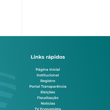
Links rápidos
Página Inicial
Institucional
Registro
Portal Transparência
Eleições
Fiscalização
Notícias
TV Economista