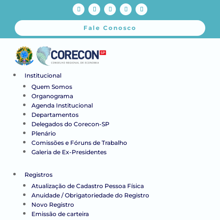
Fale Conosco
Institucional
Quem Somos
Organograma
Agenda Institucional
Departamentos
Delegados do Corecon-SP
Plenário
Comissões e Fóruns de Trabalho
Galeria de Ex-Presidentes
Registros
Atualização de Cadastro Pessoa Física
Anuidade / Obrigatoriedade do Registro
Novo Registro
Emissão de carteira