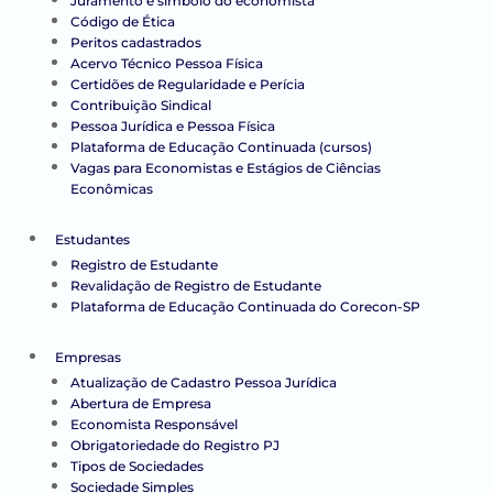
Juramento e símbolo do economista
Código de Ética
Peritos cadastrados
Acervo Técnico Pessoa Física
Certidões de Regularidade e Perícia
Contribuição Sindical
Pessoa Jurídica e Pessoa Física
Plataforma de Educação Continuada (cursos)
Vagas para Economistas e Estágios de Ciências
Econômicas
Estudantes
Registro de Estudante
Revalidação de Registro de Estudante
Plataforma de Educação Continuada do Corecon-SP
Empresas
Atualização de Cadastro Pessoa Jurídica
Abertura de Empresa
Economista Responsável
Obrigatoriedade do Registro PJ
Tipos de Sociedades
Sociedade Simples