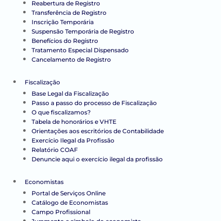
Reabertura de Registro
Transferência de Registro
Inscrição Temporária
Suspensão Temporária de Registro
Benefícios do Registro
Tratamento Especial Dispensado
Cancelamento de Registro
Fiscalização
Base Legal da Fiscalização
Passo a passo do processo de Fiscalização
O que fiscalizamos?
Tabela de honorários e VHTE
Orientações aos escritórios de Contabilidade
Exercício Ilegal da Profissão
Relatório COAF
Denuncie aqui o exercício ilegal da profissão
Economistas
Portal de Serviços Online
Catálogo de Economistas
Campo Profissional