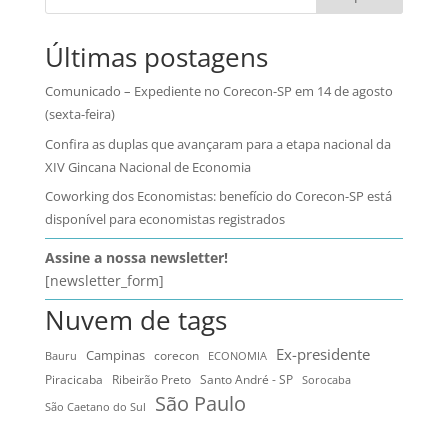
Últimas postagens
Comunicado – Expediente no Corecon-SP em 14 de agosto
(sexta-feira)
Confira as duplas que avançaram para a etapa nacional da
XIV Gincana Nacional de Economia
Coworking dos Economistas: benefício do Corecon-SP está
disponível para economistas registrados
Assine a nossa newsletter!
[newsletter_form]
Nuvem de tags
Ex-presidente
Campinas
Bauru
corecon
ECONOMIA
Ribeirão Preto
Santo André - SP
Piracicaba
Sorocaba
São Paulo
São Caetano do Sul