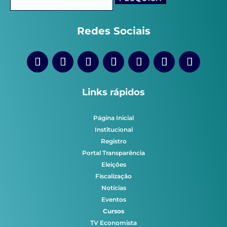
por:
Redes Sociais
Links rápidos
Página Inicial
Institucional
Registro
Portal Transparência
Eleições
Fiscalização
Notícias
Eventos
Cursos
TV Economista