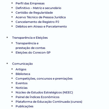
Perfil das Empresas
Definitivo – Matriz e secundário
Certidão de Regularidade
Acervo Técnico de Pessoa Jurídica
Cancelamento de Registro PJ
Débitos em Atraso e Parcelamento
Transparência e Eleições
Transparência e
prestação de contas
Eleições do Corecon-SP
Comunicação
Artigos
Biblioteca
Competições, concursos e premiações
Eventos
Notícias
Núcleo de Estudos Estratégicos (NEEC)
Painel de Índices Econômicos
Plataforma de Educação Continuada (cursos)
Publicações