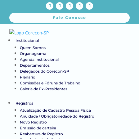
Fale Conosco
Institucional
Quem Somos
Organograma
Agenda Institucional
Departamentos
Delegados do Corecon-SP
Plenário
Comissões e Fóruns de Trabalho
Galeria de Ex-Presidentes
Registros
Atualização de Cadastro Pessoa Física
Anuidade / Obrigatoriedade do Registro
Novo Registro
Emissão de carteira
Reabertura de Registro