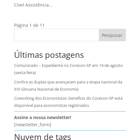
Cível Assistência...
Página 1 de 1
1
Pesquisar
Últimas postagens
Comunicado – Expediente no Corecon-SP em 14 de agosto
(sexta-feira)
Confira as duplas que avançaram para a etapa nacional da
XIV Gincana Nacional de Economia
Coworking dos Economistas: benefício do Corecon-SP está
disponível para economistas registrados
Assine a nossa newsletter!
[newsletter_form]
Nuvem de tags