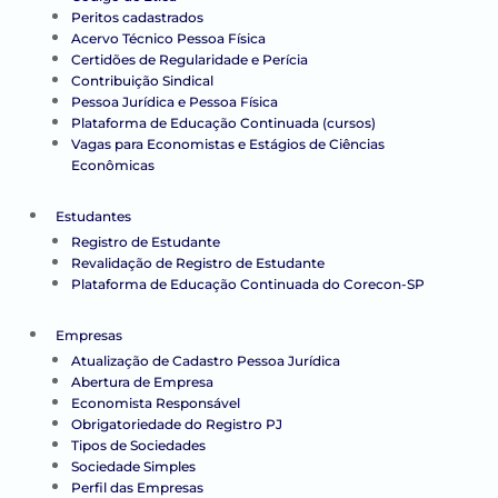
Peritos cadastrados
Acervo Técnico Pessoa Física
Certidões de Regularidade e Perícia
Contribuição Sindical
Pessoa Jurídica e Pessoa Física
Plataforma de Educação Continuada (cursos)
Vagas para Economistas e Estágios de Ciências
Econômicas
Estudantes
Registro de Estudante
Revalidação de Registro de Estudante
Plataforma de Educação Continuada do Corecon-SP
Empresas
Atualização de Cadastro Pessoa Jurídica
Abertura de Empresa
Economista Responsável
Obrigatoriedade do Registro PJ
Tipos de Sociedades
Sociedade Simples
Perfil das Empresas