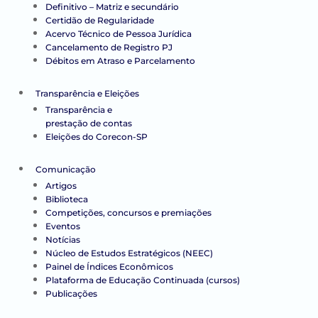
Definitivo – Matriz e secundário
Certidão de Regularidade
Acervo Técnico de Pessoa Jurídica
Cancelamento de Registro PJ
Débitos em Atraso e Parcelamento
Transparência e Eleições
Transparência e
prestação de contas
Eleições do Corecon-SP
Comunicação
Artigos
Biblioteca
Competições, concursos e premiações
Eventos
Notícias
Núcleo de Estudos Estratégicos (NEEC)
Painel de Índices Econômicos
Plataforma de Educação Continuada (cursos)
Publicações