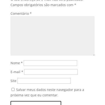
Campos obrigatórios são marcados com
*
Comentário
*
Nome
*
E-mail
*
Site
Salvar meus dados neste navegador para a
próxima vez que eu comentar.