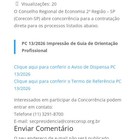
Visualizações:
20
O Conselho Regional de Economia 2º Região – SP
(Corecon-SP) abre concorrência para a contratação
direta para os processos listados abaixo.
PC 13/2026 Impressão de Guia de Orientação
Profissional
Clique aqui para conferir o Aviso de Dispensa PC
13/2026
Clique aqui para conferir o Termo de Referência PC
13/2026
Interessados em participar da Concorrência podem
entrar em contato:
Telefone (11) 3291-8700
E-mail: secpresidencia@coreconsp.org.br
Enviar Comentário
O seu endereço de e-mail não será publicado.