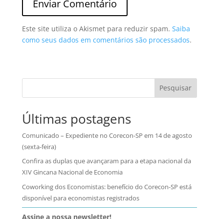
Este site utiliza o Akismet para reduzir spam.
Saiba
como seus dados em comentários são processados
.
Pesquisar
Últimas postagens
Comunicado – Expediente no Corecon-SP em 14 de agosto
(sexta-feira)
Confira as duplas que avançaram para a etapa nacional da
XIV Gincana Nacional de Economia
Coworking dos Economistas: benefício do Corecon-SP está
disponível para economistas registrados
Assine a nossa newsletter!