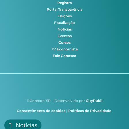
Registro
Portal Transparência
Eleições
Fiscalização
Notícias
Eventos
Cursos
TV Economista
Fale Conosco
©Corecon-SP | Desenvolvido por
CityPubli
Consentimento de cookies
|
Políticas de Privacidade
Notícias