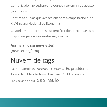
Comunicado – Expediente no Corecon-SP em 14 de agosto
(sexta-feira)
Confira as duplas que avançaram para a etapa nacional da
XIV Gincana Nacional de Economia
Coworking dos Economistas: benefício do Corecon-SP está
disponível para economistas registrados
Assine a nossa newsletter!
[newsletter_form]
Nuvem de tags
Ex-presidente
Campinas
Bauru
corecon
ECONOMIA
Ribeirão Preto
Santo André - SP
Piracicaba
Sorocaba
São Paulo
São Caetano do Sul