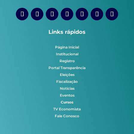
Links rápidos
Página Inicial
Institucional
Registro
Portal Transparência
Eleições
Fiscalização
Notícias
Eventos
Cursos
TV Economista
Fale Conosco