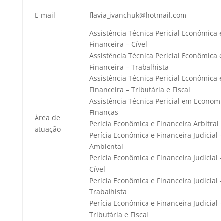
E-mail
flavia_ivanchuk@hotmail.com
Assistência Técnica Pericial Econômica 
Financeira – Cível
Assistência Técnica Pericial Econômica 
Financeira – Trabalhista
Assistência Técnica Pericial Econômica 
Financeira – Tributária e Fiscal
Assistência Técnica Pericial em Econom
Finanças
Área de
Perícia Econômica e Financeira Arbitral
atuação
Perícia Econômica e Financeira Judicial 
Ambiental
Perícia Econômica e Financeira Judicial 
Cível
Perícia Econômica e Financeira Judicial 
Trabalhista
Perícia Econômica e Financeira Judicial 
Tributária e Fiscal