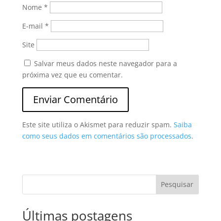
Nome
*
E-mail
*
Site
Salvar meus dados neste navegador para a
próxima vez que eu comentar.
Este site utiliza o Akismet para reduzir spam.
Saiba
como seus dados em comentários são processados
.
Pesquisar
Últimas postagens