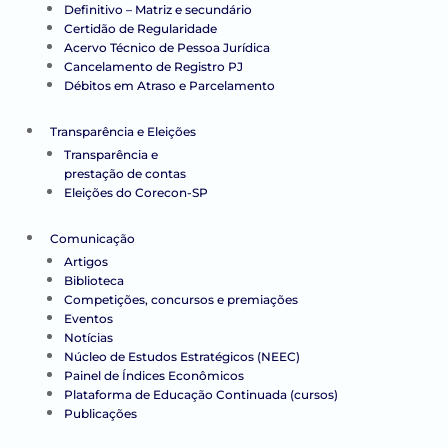
Definitivo – Matriz e secundário
Certidão de Regularidade
Acervo Técnico de Pessoa Jurídica
Cancelamento de Registro PJ
Débitos em Atraso e Parcelamento
Transparência e Eleições
Transparência e
prestação de contas
Eleições do Corecon-SP
Comunicação
Artigos
Biblioteca
Competições, concursos e premiações
Eventos
Notícias
Núcleo de Estudos Estratégicos (NEEC)
Painel de Índices Econômicos
Plataforma de Educação Continuada (cursos)
Publicações