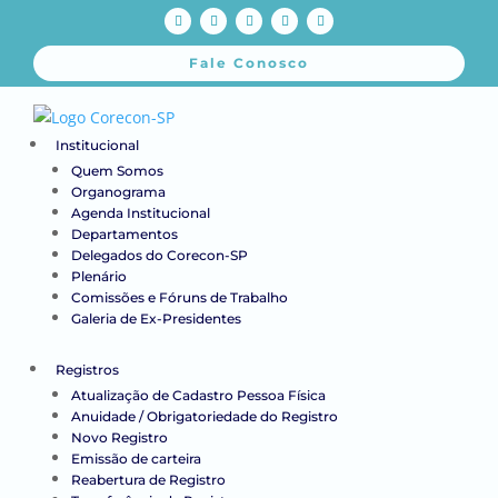
Fale Conosco
Institucional
Quem Somos
Organograma
Agenda Institucional
Departamentos
Delegados do Corecon-SP
Plenário
Comissões e Fóruns de Trabalho
Galeria de Ex-Presidentes
Registros
Atualização de Cadastro Pessoa Física
Anuidade / Obrigatoriedade do Registro
Novo Registro
Emissão de carteira
Reabertura de Registro