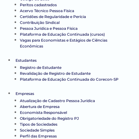
Peritos cadastrados
Acervo Técnico Pessoa Física
Certidões de Regularidade e Perícia
Contribuição Sindical
Pessoa Jurídica e Pessoa Física
Plataforma de Educação Continuada (cursos)
Vagas para Economistas e Estágios de Ciências
Econômicas
Estudantes
Registro de Estudante
Revalidação de Registro de Estudante
Plataforma de Educação Continuada do Corecon-SP
Empresas
Atualização de Cadastro Pessoa Jurídica
Abertura de Empresa
Economista Responsável
Obrigatoriedade do Registro PJ
Tipos de Sociedades
Sociedade Simples
Perfil das Empresas