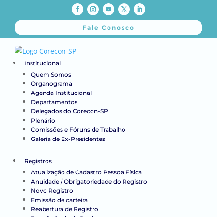
Fale Conosco
Institucional
Quem Somos
Organograma
Agenda Institucional
Departamentos
Delegados do Corecon-SP
Plenário
Comissões e Fóruns de Trabalho
Galeria de Ex-Presidentes
Registros
Atualização de Cadastro Pessoa Física
Anuidade / Obrigatoriedade do Registro
Novo Registro
Emissão de carteira
Reabertura de Registro