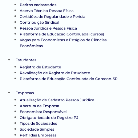
Peritos cadastrados
Acervo Técnico Pessoa Física
Certidões de Regularidade e Perícia
Contribuição Sindical
Pessoa Jurídica e Pessoa Física
Plataforma de Educação Continuada (cursos)
Vagas para Economistas e Estágios de Ciências
Econômicas
Estudantes
Registro de Estudante
Revalidação de Registro de Estudante
Plataforma de Educação Continuada do Corecon-SP
Empresas
Atualização de Cadastro Pessoa Jurídica
Abertura de Empresa
Economista Responsável
Obrigatoriedade do Registro PJ
Tipos de Sociedades
Sociedade Simples
Perfil das Empresas