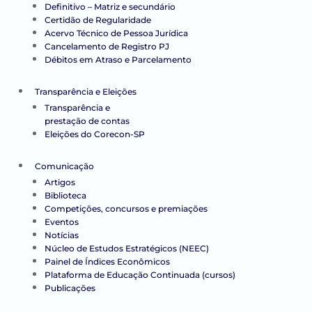
Definitivo – Matriz e secundário
Certidão de Regularidade
Acervo Técnico de Pessoa Jurídica
Cancelamento de Registro PJ
Débitos em Atraso e Parcelamento
Transparência e Eleições
Transparência e
prestação de contas
Eleições do Corecon-SP
Comunicação
Artigos
Biblioteca
Competições, concursos e premiações
Eventos
Notícias
Núcleo de Estudos Estratégicos (NEEC)
Painel de Índices Econômicos
Plataforma de Educação Continuada (cursos)
Publicações