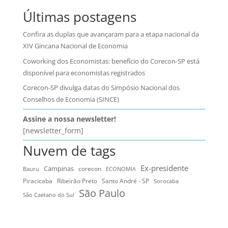
Últimas postagens
Confira as duplas que avançaram para a etapa nacional da
XIV Gincana Nacional de Economia
Coworking dos Economistas: benefício do Corecon-SP está
disponível para economistas registrados
Corecon-SP divulga datas do Simpósio Nacional dos
Conselhos de Economia (SINCE)
Assine a nossa newsletter!
[newsletter_form]
Nuvem de tags
Ex-presidente
Campinas
Bauru
corecon
ECONOMIA
Ribeirão Preto
Santo André - SP
Piracicaba
Sorocaba
São Paulo
São Caetano do Sul