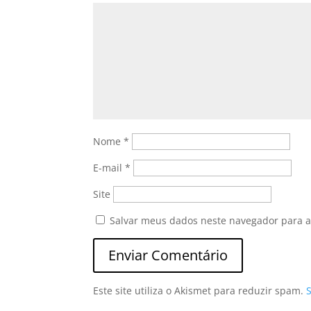
Nome
*
E-mail
*
Site
Salvar meus dados neste navegador para a
Este site utiliza o Akismet para reduzir spam.