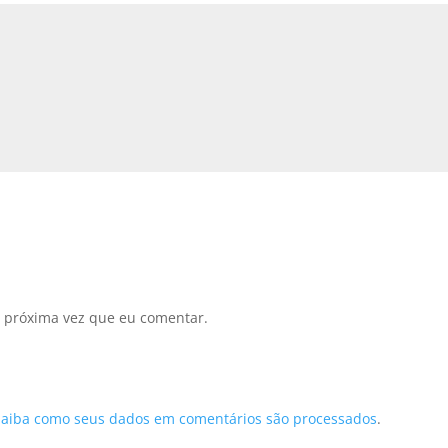
 próxima vez que eu comentar.
Saiba como seus dados em comentários são processados
.