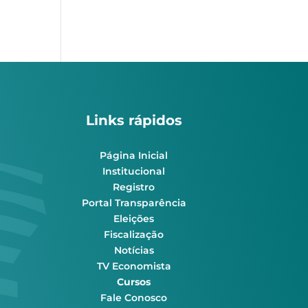
Links rápidos
Página Inicial
Institucional
Registro
Portal Transparência
Eleições
Fiscalização
Notícias
TV Economista
Cursos
Fale Conosco