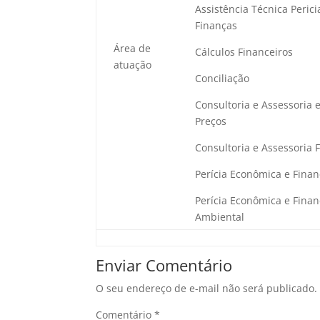
Assistência Técnica Peric
Finanças
Área de
Cálculos Financeiros
atuação
Conciliação
Consultoria e Assessoria 
Preços
Consultoria e Assessoria 
Perícia Econômica e Finan
Perícia Econômica e Financ
Ambiental
Enviar Comentário
O seu endereço de e-mail não será publicado.
Comentário
*