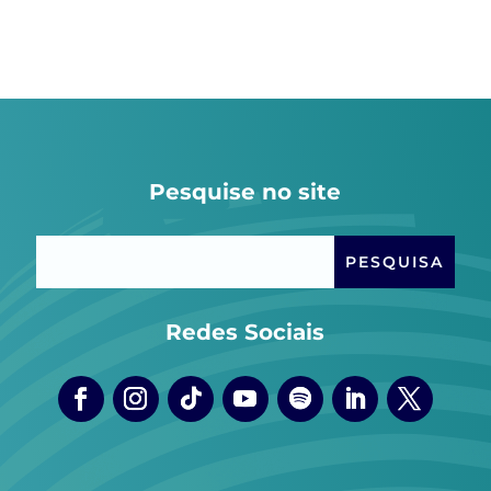
Pesquise no site
Redes Sociais