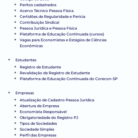
Peritos cadastrados
Acervo Técnico Pessoa Física
Certidões de Regularidade e Perícia
Contribuição Sindical
Pessoa Jurídica e Pessoa Física
Plataforma de Educação Continuada (cursos)
Vagas para Economistas e Estágios de Ciências
Econômicas
Estudantes
Registro de Estudante
Revalidação de Registro de Estudante
Plataforma de Educação Continuada do Corecon-SP
Empresas
Atualização de Cadastro Pessoa Jurídica
Abertura de Empresa
Economista Responsável
Obrigatoriedade do Registro PJ
Tipos de Sociedades
Sociedade Simples
Perfil das Empresas