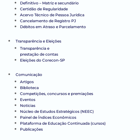
Definitivo – Matriz e secundário
Certidão de Regularidade
Acervo Técnico de Pessoa Jurídica
Cancelamento de Registro PJ
Débitos em Atraso e Parcelamento
Transparência e Eleições
Transparência e
prestação de contas
Eleições do Corecon-SP
Comunicação
Artigos
Biblioteca
Competições, concursos e premiações
Eventos
Notícias
Núcleo de Estudos Estratégicos (NEEC)
Painel de Índices Econômicos
Plataforma de Educação Continuada (cursos)
Publicações