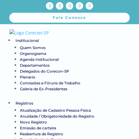
Fale Conosco
Institucional
Quem Somos
Organograma
Agenda Institucional
Departamentos
Delegados do Corecon-SP
Plenário
Comissões e Fóruns de Trabalho
Galeria de Ex-Presidentes
Registros
Atualização de Cadastro Pessoa Física
Anuidade / Obrigatoriedade do Registro
Novo Registro
Emissão de carteira
Reabertura de Registro