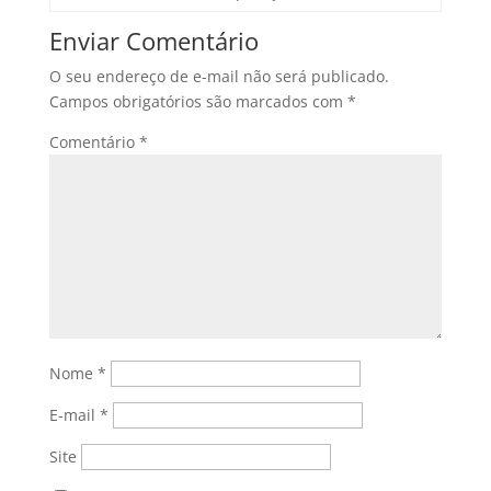
Enviar Comentário
O seu endereço de e-mail não será publicado.
Campos obrigatórios são marcados com
*
Comentário
*
Nome
*
E-mail
*
Site