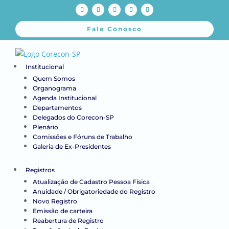
Fale Conosco
Institucional
Quem Somos
Organograma
Agenda Institucional
Departamentos
Delegados do Corecon-SP
Plenário
Comissões e Fóruns de Trabalho
Galeria de Ex-Presidentes
Registros
Atualização de Cadastro Pessoa Física
Anuidade / Obrigatoriedade do Registro
Novo Registro
Emissão de carteira
Reabertura de Registro