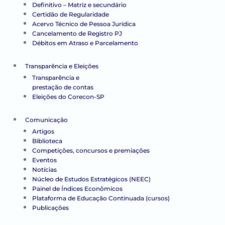
Definitivo – Matriz e secundário
Certidão de Regularidade
Acervo Técnico de Pessoa Jurídica
Cancelamento de Registro PJ
Débitos em Atraso e Parcelamento
Transparência e Eleições
Transparência e
prestação de contas
Eleições do Corecon-SP
Comunicação
Artigos
Biblioteca
Competições, concursos e premiações
Eventos
Notícias
Núcleo de Estudos Estratégicos (NEEC)
Painel de Índices Econômicos
Plataforma de Educação Continuada (cursos)
Publicações