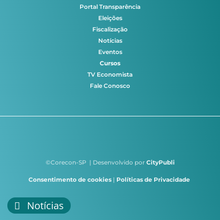
Portal Transparência
Eleições
Fiscalização
Notícias
Eventos
Cursos
TV Economista
Fale Conosco
©Corecon-SP | Desenvolvido por
CityPubli
Consentimento de cookies
|
Políticas de Privacidade
Notícias