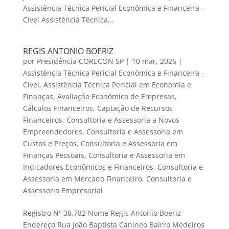
Assistência Técnica Pericial Econômica e Financeira –
Cível Assistência Técnica...
REGIS ANTONIO BOERIZ
por
Presidência CORECON SP
|
10 mar, 2026
|
Assistência Técnica Pericial Econômica e Financeira -
Cível
,
Assistência Técnica Pericial em Economia e
Finanças
,
Avaliação Econômica de Empresas
,
Cálculos Financeiros
,
Captação de Recursos
Financeiros
,
Consultoria e Assessoria a Novos
Empreendedores
,
Consultoria e Assessoria em
Custos e Preços
,
Consultoria e Assessoria em
Finanças Pessoais
,
Consultoria e Assessoria em
Indicadores Econômicos e Financeiros
,
Consultoria e
Assessoria em Mercado Financeiro
,
Consultoria e
Assessoria Empresarial
Registro Nº 38.782 Nome Regis Antonio Boeriz
Endereço Rua João Baptista Canineo Bairro Medeiros