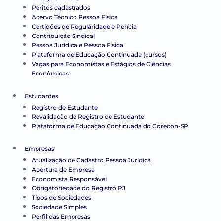
Peritos cadastrados
Acervo Técnico Pessoa Física
Certidões de Regularidade e Perícia
Contribuição Sindical
Pessoa Jurídica e Pessoa Física
Plataforma de Educação Continuada (cursos)
Vagas para Economistas e Estágios de Ciências
Econômicas
Estudantes
Registro de Estudante
Revalidação de Registro de Estudante
Plataforma de Educação Continuada do Corecon-SP
Empresas
Atualização de Cadastro Pessoa Jurídica
Abertura de Empresa
Economista Responsável
Obrigatoriedade do Registro PJ
Tipos de Sociedades
Sociedade Simples
Perfil das Empresas