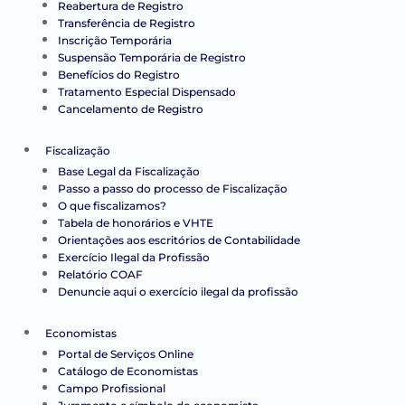
Reabertura de Registro
Transferência de Registro
Inscrição Temporária
Suspensão Temporária de Registro
Benefícios do Registro
Tratamento Especial Dispensado
Cancelamento de Registro
Fiscalização
Base Legal da Fiscalização
Passo a passo do processo de Fiscalização
O que fiscalizamos?
Tabela de honorários e VHTE
Orientações aos escritórios de Contabilidade
Exercício Ilegal da Profissão
Relatório COAF
Denuncie aqui o exercício ilegal da profissão
Economistas
Portal de Serviços Online
Catálogo de Economistas
Campo Profissional