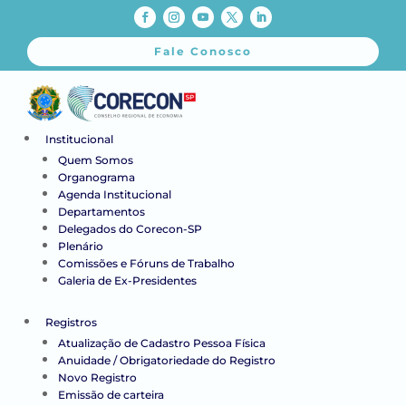
Fale Conosco
Institucional
Quem Somos
Organograma
Agenda Institucional
Departamentos
Delegados do Corecon-SP
Plenário
Comissões e Fóruns de Trabalho
Galeria de Ex-Presidentes
Registros
Atualização de Cadastro Pessoa Física
Anuidade / Obrigatoriedade do Registro
Novo Registro
Emissão de carteira