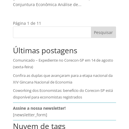
Conjuntura Econômica Análise de...
Página 1 de 1
1
Pesquisar
Últimas postagens
Comunicado – Expediente no Corecon-SP em 14 de agosto
(sexta-feira)
Confira as duplas que avançaram para a etapa nacional da
XIV Gincana Nacional de Economia
Coworking dos Economistas: benefício do Corecon-SP está
disponível para economistas registrados
Assine a nossa newsletter!
[newsletter_form]
Nuvem de tags