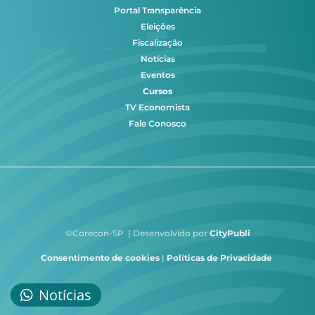
Portal Transparência
Eleições
Fiscalização
Notícias
Eventos
Cursos
TV Economista
Fale Conosco
©Corecon-SP | Desenvolvido por
CityPubli
Consentimento de cookies
|
Políticas de Privacidade
Notícias