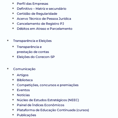
Perfil das Empresas
Definitivo – Matriz e secundário
Certidão de Regularidade
Acervo Técnico de Pessoa Jurídica
Cancelamento de Registro PJ
Débitos em Atraso e Parcelamento
Transparência e Eleições
Transparência e
prestação de contas
Eleições do Corecon-SP
Comunicação
Artigos
Biblioteca
Competições, concursos e premiações
Eventos
Notícias
Núcleo de Estudos Estratégicos (NEEC)
Painel de Índices Econômicos
Plataforma de Educação Continuada (cursos)
Publicações