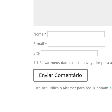
Nome
*
E-mail
*
Site
Salvar meus dados neste navegador para a
Este site utiliza o Akismet para reduzir spam.