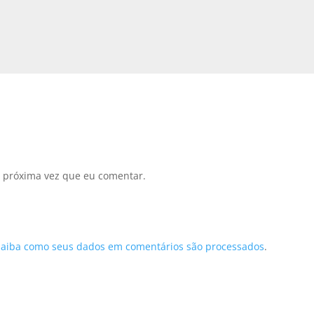
 próxima vez que eu comentar.
Saiba como seus dados em comentários são processados
.