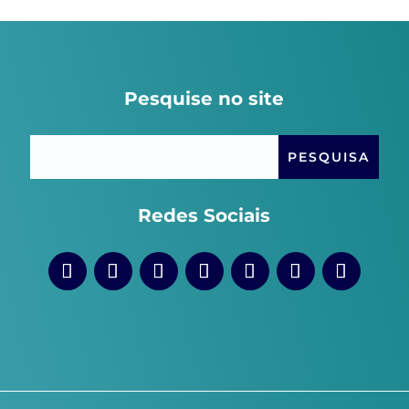
Pesquise no site
Redes Sociais