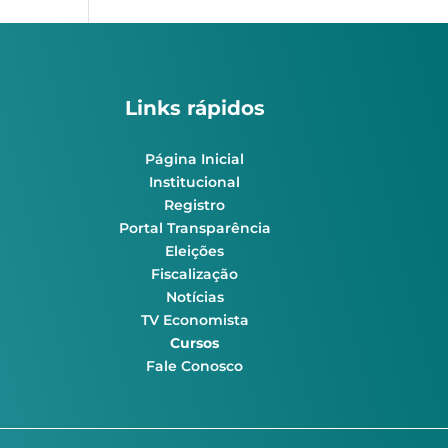
Links rápidos
Página Inicial
Institucional
Registro
Portal Transparência
Eleições
Fiscalização
Notícias
TV Economista
Cursos
Fale Conosco