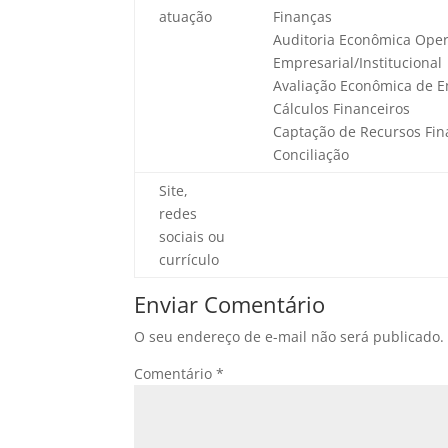
atuação
Finanças
Auditoria Econômica Oper
Empresarial/Institucional
Avaliação Econômica de 
Cálculos Financeiros
Captação de Recursos Fin
Conciliação
Site,
redes
sociais ou
currículo
Enviar Comentário
O seu endereço de e-mail não será publicado.
Comentário
*