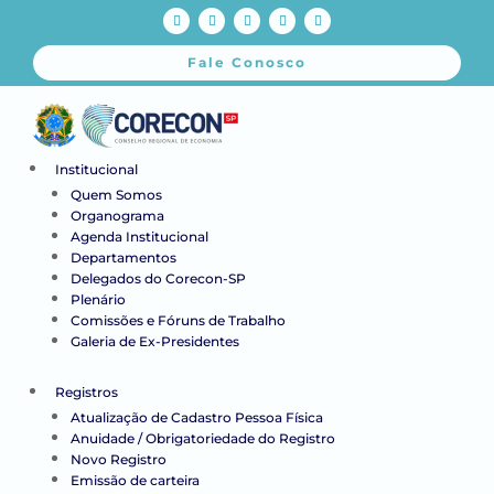
Fale Conosco
Institucional
Quem Somos
Organograma
Agenda Institucional
Departamentos
Delegados do Corecon-SP
Plenário
Comissões e Fóruns de Trabalho
Galeria de Ex-Presidentes
Registros
Atualização de Cadastro Pessoa Física
Anuidade / Obrigatoriedade do Registro
Novo Registro
Emissão de carteira