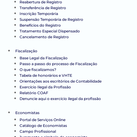
Reabertura de Registro
Transferência de Registro
Inscrição Temporária
Suspensão Temporária de Registro
Benefícios do Registro
Tratamento Especial Dispensado
Cancelamento de Registro
Fiscalização
Base Legal da Fiscalização
Passo a passo do processo de Fiscalização
O que fiscalizamos?
Tabela de honorários e VHTE
Orientações aos escritórios de Contabilidade
Exercício Ilegal da Profissão
Relatório COAF
Denuncie aqui o exercício ilegal da profissão
Economistas
Portal de Serviços Online
Catálogo de Economistas
Campo Profissional