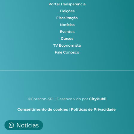
Portal Transparência
Eleições
Fiscalização
Notícias
Eventos
Cursos
TV Economista
Fale Conosco
©Corecon-SP | Desenvolvido por
CityPubli
Consentimento de cookies
|
Políticas de Privacidade
Notícias