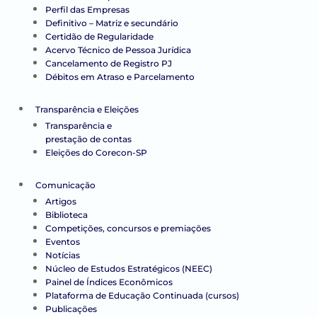
Perfil das Empresas
Definitivo – Matriz e secundário
Certidão de Regularidade
Acervo Técnico de Pessoa Jurídica
Cancelamento de Registro PJ
Débitos em Atraso e Parcelamento
Transparência e Eleições
Transparência e
prestação de contas
Eleições do Corecon-SP
Comunicação
Artigos
Biblioteca
Competições, concursos e premiações
Eventos
Notícias
Núcleo de Estudos Estratégicos (NEEC)
Painel de Índices Econômicos
Plataforma de Educação Continuada (cursos)
Publicações