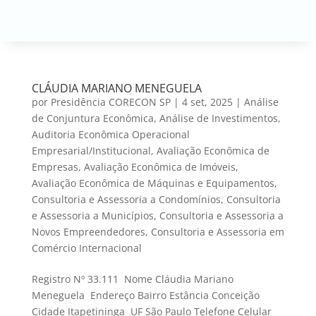
CLÁUDIA MARIANO MENEGUELA
por
Presidência CORECON SP
|
4 set, 2025
|
Análise
de Conjuntura Econômica
,
Análise de Investimentos
,
Auditoria Econômica Operacional
Empresarial/Institucional
,
Avaliação Econômica de
Empresas
,
Avaliação Econômica de Imóveis
,
Avaliação Econômica de Máquinas e Equipamentos
,
Consultoria e Assessoria a Condomínios
,
Consultoria
e Assessoria a Municípios
,
Consultoria e Assessoria a
Novos Empreendedores
,
Consultoria e Assessoria em
Comércio Internacional
Registro Nº 33.111 Nome Cláudia Mariano
Meneguela Endereço Bairro Estância Conceição
Cidade Itapetininga UF São Paulo Telefone Celular