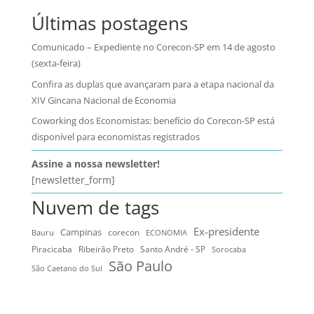
Últimas postagens
Comunicado – Expediente no Corecon-SP em 14 de agosto
(sexta-feira)
Confira as duplas que avançaram para a etapa nacional da
XIV Gincana Nacional de Economia
Coworking dos Economistas: benefício do Corecon-SP está
disponível para economistas registrados
Assine a nossa newsletter!
[newsletter_form]
Nuvem de tags
Ex-presidente
Campinas
Bauru
corecon
ECONOMIA
Ribeirão Preto
Santo André - SP
Piracicaba
Sorocaba
São Paulo
São Caetano do Sul