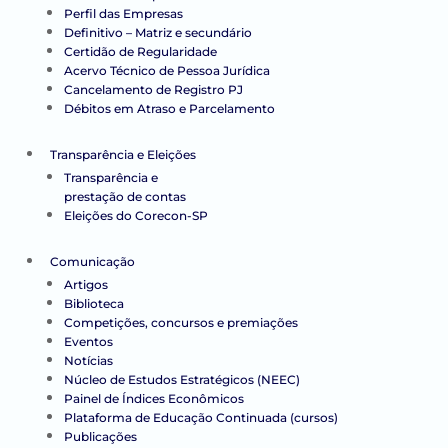
Perfil das Empresas
Definitivo – Matriz e secundário
Certidão de Regularidade
Acervo Técnico de Pessoa Jurídica
Cancelamento de Registro PJ
Débitos em Atraso e Parcelamento
Transparência e Eleições
Transparência e
prestação de contas
Eleições do Corecon-SP
Comunicação
Artigos
Biblioteca
Competições, concursos e premiações
Eventos
Notícias
Núcleo de Estudos Estratégicos (NEEC)
Painel de Índices Econômicos
Plataforma de Educação Continuada (cursos)
Publicações