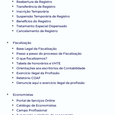
Reabertura de Registro
Transferência de Registro
Inscrição Temporária
Suspensão Temporária de Registro
Benefícios do Registro
Tratamento Especial Dispensado
Cancelamento de Registro
Fiscalização
Base Legal da Fiscalização
Passo a passo do processo de Fiscalização
O que fiscalizamos?
Tabela de honorários e VHTE
Orientações aos escritórios de Contabilidade
Exercício Ilegal da Profissão
Relatório COAF
Denuncie aqui o exercício ilegal da profissão
Economistas
Portal de Serviços Online
Catálogo de Economistas
Campo Profissional