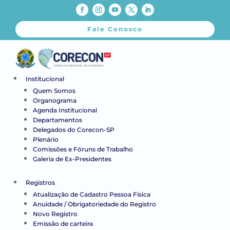
Fale Conosco
Institucional
Quem Somos
Organograma
Agenda Institucional
Departamentos
Delegados do Corecon-SP
Plenário
Comissões e Fóruns de Trabalho
Galeria de Ex-Presidentes
Registros
Atualização de Cadastro Pessoa Física
Anuidade / Obrigatoriedade do Registro
Novo Registro
Emissão de carteira