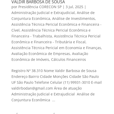
VALDIR BARBOSA DE SOUSA
por
Presidência CORECON SP
|
3 jul, 2025
|
Administração Judicial e Extrajudicial
,
Análise de
Conjuntura Econômica
,
Análise de Investimentos
,
Assistência Técnica Pericial Econômica e Financeira -
Cível
,
Assistência Técnica Pericial Econômica e
Financeira - Trabalhista
,
Assistência Técnica Pericial
Econômica e Financeira - Tributária e Fiscal
,
Assistência Técnica Pericial em Economia e Finanças
,
Avaliação Econômica de Empresas
,
Avaliação
Econômica de Imóveis
,
Cálculos Financeiros
Registro Nº 38.310 Nome Valdir Barbosa de Sousa
Endereço Bairro Cidade Monções Cidade São Paulo
UF São Paulo Telefone Celular (11) 99931-3010 E-mail
valdirbodan@gmail.com Área de atuação
Administração Judicial e Extrajudicial Análise de
Conjuntura Econômica ...