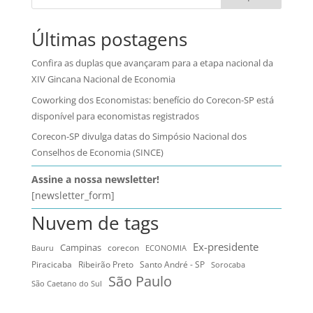
Últimas postagens
Confira as duplas que avançaram para a etapa nacional da
XIV Gincana Nacional de Economia
Coworking dos Economistas: benefício do Corecon-SP está
disponível para economistas registrados
Corecon-SP divulga datas do Simpósio Nacional dos
Conselhos de Economia (SINCE)
Assine a nossa newsletter!
[newsletter_form]
Nuvem de tags
Ex-presidente
Campinas
Bauru
corecon
ECONOMIA
Ribeirão Preto
Santo André - SP
Piracicaba
Sorocaba
São Paulo
São Caetano do Sul