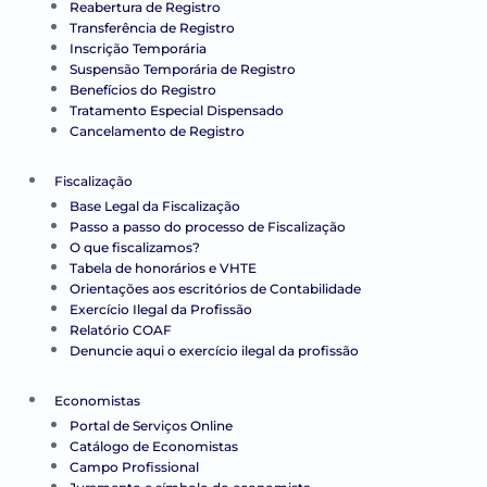
Reabertura de Registro
Transferência de Registro
Inscrição Temporária
Suspensão Temporária de Registro
Benefícios do Registro
Tratamento Especial Dispensado
Cancelamento de Registro
Fiscalização
Base Legal da Fiscalização
Passo a passo do processo de Fiscalização
O que fiscalizamos?
Tabela de honorários e VHTE
Orientações aos escritórios de Contabilidade
Exercício Ilegal da Profissão
Relatório COAF
Denuncie aqui o exercício ilegal da profissão
Economistas
Portal de Serviços Online
Catálogo de Economistas
Campo Profissional