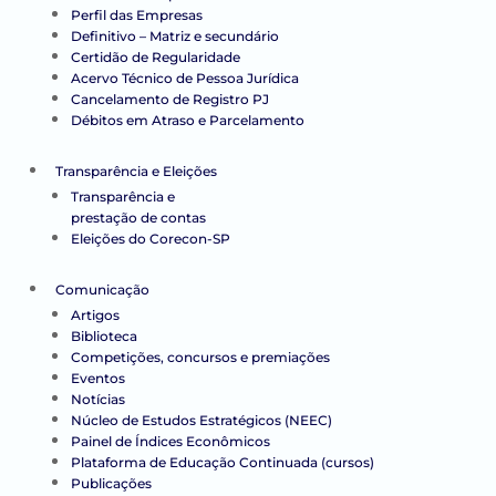
Perfil das Empresas
Definitivo – Matriz e secundário
Certidão de Regularidade
Acervo Técnico de Pessoa Jurídica
Cancelamento de Registro PJ
Débitos em Atraso e Parcelamento
Transparência e Eleições
Transparência e
prestação de contas
Eleições do Corecon-SP
Comunicação
Artigos
Biblioteca
Competições, concursos e premiações
Eventos
Notícias
Núcleo de Estudos Estratégicos (NEEC)
Painel de Índices Econômicos
Plataforma de Educação Continuada (cursos)
Publicações