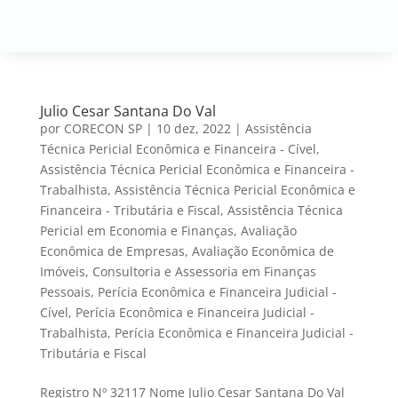
Julio Cesar Santana Do Val
por
CORECON SP
|
10 dez, 2022
|
Assistência
Técnica Pericial Econômica e Financeira - Cível
,
Assistência Técnica Pericial Econômica e Financeira -
Trabalhista
,
Assistência Técnica Pericial Econômica e
Financeira - Tributária e Fiscal
,
Assistência Técnica
Pericial em Economia e Finanças
,
Avaliação
Econômica de Empresas
,
Avaliação Econômica de
Imóveis
,
Consultoria e Assessoria em Finanças
Pessoais
,
Perícia Econômica e Financeira Judicial -
Cível
,
Perícia Econômica e Financeira Judicial -
Trabalhista
,
Perícia Econômica e Financeira Judicial -
Tributária e Fiscal
Registro Nº 32117 Nome Julio Cesar Santana Do Val