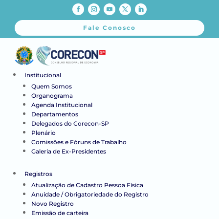
Fale Conosco
Institucional
Quem Somos
Organograma
Agenda Institucional
Departamentos
Delegados do Corecon-SP
Plenário
Comissões e Fóruns de Trabalho
Galeria de Ex-Presidentes
Registros
Atualização de Cadastro Pessoa Física
Anuidade / Obrigatoriedade do Registro
Novo Registro
Emissão de carteira