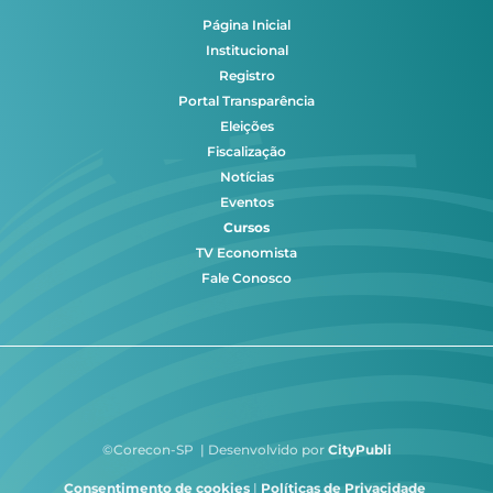
Página Inicial
Institucional
Registro
Portal Transparência
Eleições
Fiscalização
Notícias
Eventos
Cursos
TV Economista
Fale Conosco
©Corecon-SP | Desenvolvido por
CityPubli
Consentimento de cookies
|
Políticas de Privacidade