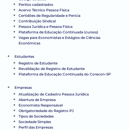
Peritos cadastrados
Acervo Técnico Pessoa Física
Certidões de Regularidade e Perícia
Contribuição Sindical
Pessoa Jurídica e Pessoa Física
Plataforma de Educação Continuada (cursos)
Vagas para Economistas e Estágios de Ciências
Econômicas
Estudantes
Registro de Estudante
Revalidação de Registro de Estudante
Plataforma de Educação Continuada do Corecon-SP
Empresas
Atualização de Cadastro Pessoa Jurídica
Abertura de Empresa
Economista Responsável
Obrigatoriedade do Registro PJ
Tipos de Sociedades
Sociedade Simples
Perfil das Empresas