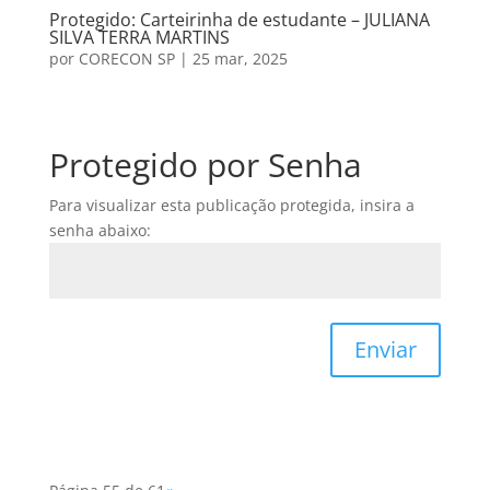
Protegido: Carteirinha de estudante – JULIANA
SILVA TERRA MARTINS
por
CORECON SP
|
25 mar, 2025
Protegido por Senha
Para visualizar esta publicação protegida, insira a
senha abaixo:
Enviar