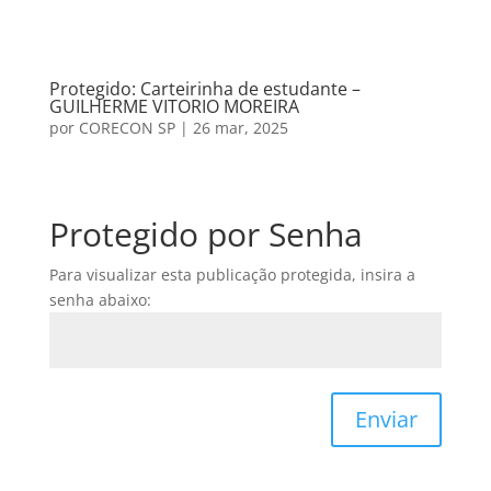
Protegido: Carteirinha de estudante –
GUILHERME VITORIO MOREIRA
por
CORECON SP
|
26 mar, 2025
Protegido por Senha
Para visualizar esta publicação protegida, insira a
senha abaixo:
Enviar