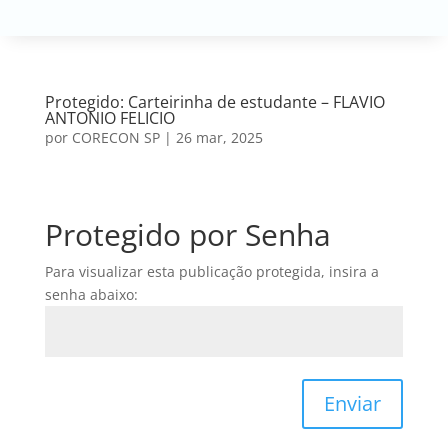
Protegido: Carteirinha de estudante – FLAVIO
ANTONIO FELICIO
por
CORECON SP
|
26 mar, 2025
Protegido por Senha
Para visualizar esta publicação protegida, insira a
senha abaixo:
Enviar