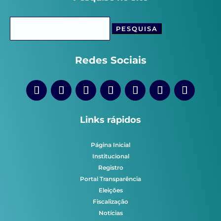
Pesquisar
por:
Redes Sociais
Links rápidos
Página Inicial
Institucional
Registro
Portal Transparência
Eleições
Fiscalização
Notícias