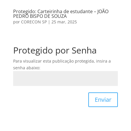
Protegido: Carteirinha de estudante – JOÃO
PEDRO BISPO DE SOUZA
por
CORECON SP
|
25 mar, 2025
Protegido por Senha
Para visualizar esta publicação protegida, insira a
senha abaixo:
Enviar