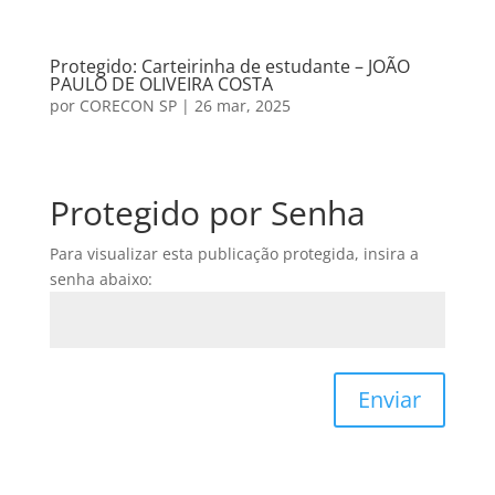
Protegido: Carteirinha de estudante – JOÃO
PAULO DE OLIVEIRA COSTA
por
CORECON SP
|
26 mar, 2025
Protegido por Senha
Para visualizar esta publicação protegida, insira a
senha abaixo:
Enviar