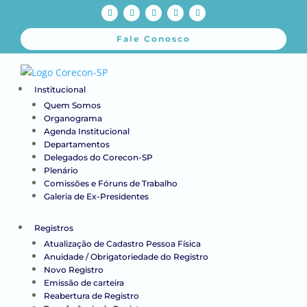
Fale Conosco
Institucional
Quem Somos
Organograma
Agenda Institucional
Departamentos
Delegados do Corecon-SP
Plenário
Comissões e Fóruns de Trabalho
Galeria de Ex-Presidentes
Registros
Atualização de Cadastro Pessoa Física
Anuidade / Obrigatoriedade do Registro
Novo Registro
Emissão de carteira
Reabertura de Registro