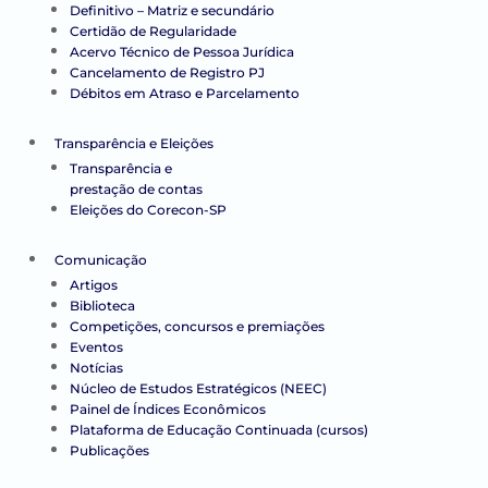
Definitivo – Matriz e secundário
Certidão de Regularidade
Acervo Técnico de Pessoa Jurídica
Cancelamento de Registro PJ
Débitos em Atraso e Parcelamento
Transparência e Eleições
Transparência e
prestação de contas
Eleições do Corecon-SP
Comunicação
Artigos
Biblioteca
Competições, concursos e premiações
Eventos
Notícias
Núcleo de Estudos Estratégicos (NEEC)
Painel de Índices Econômicos
Plataforma de Educação Continuada (cursos)
Publicações