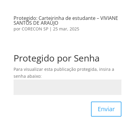
Protegido: Carteirinha de estudante – VIVIANE
SANTOS DE ARAÚJO
por
CORECON SP
|
25 mar, 2025
Protegido por Senha
Para visualizar esta publicação protegida, insira a
senha abaixo:
Enviar