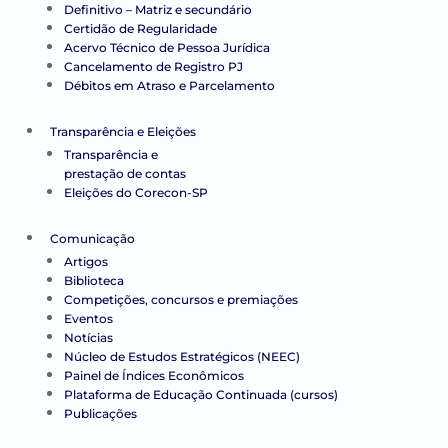
Definitivo – Matriz e secundário
Certidão de Regularidade
Acervo Técnico de Pessoa Jurídica
Cancelamento de Registro PJ
Débitos em Atraso e Parcelamento
Transparência e Eleições
Transparência e
prestação de contas
Eleições do Corecon-SP
Comunicação
Artigos
Biblioteca
Competições, concursos e premiações
Eventos
Notícias
Núcleo de Estudos Estratégicos (NEEC)
Painel de Índices Econômicos
Plataforma de Educação Continuada (cursos)
Publicações