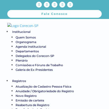
Fale Conosco
Institucional
Quem Somos
Organograma
Agenda Institucional
Departamentos
Delegados do Corecon-SP
Plenário
Comissões e Fóruns de Trabalho
Galeria de Ex-Presidentes
Registros
Atualização de Cadastro Pessoa Física
Anuidade / Obrigatoriedade do Registro
Novo Registro
Emissão de carteira
Reabertura de Registro