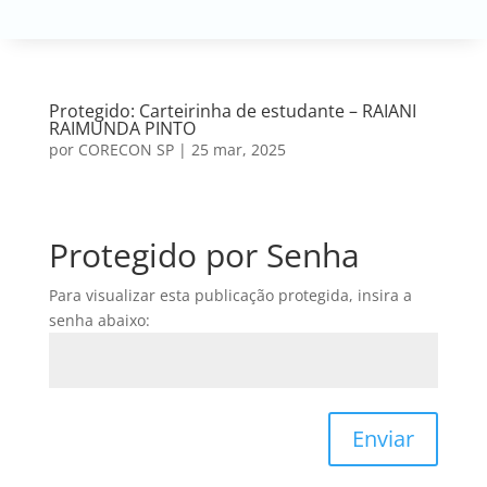
Protegido: Carteirinha de estudante – RAIANI
RAIMUNDA PINTO
por
CORECON SP
|
25 mar, 2025
Protegido por Senha
Para visualizar esta publicação protegida, insira a
senha abaixo:
Enviar