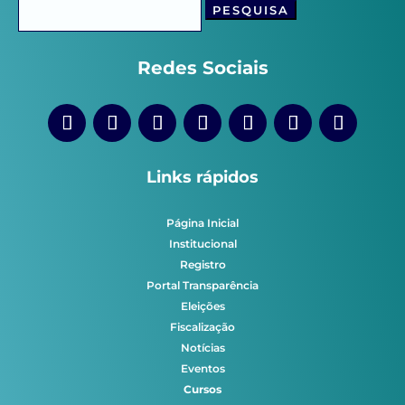
por:
Redes Sociais
Links rápidos
Página Inicial
Institucional
Registro
Portal Transparência
Eleições
Fiscalização
Notícias
Eventos
Cursos