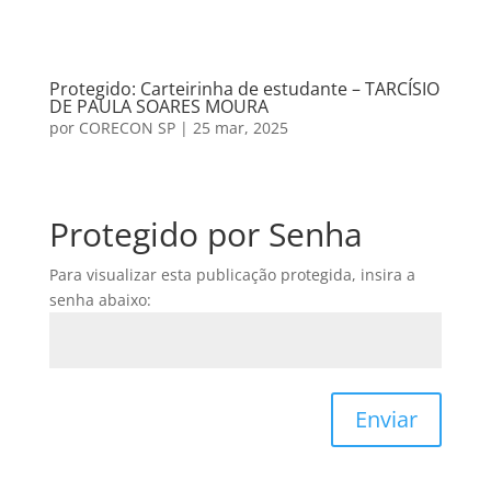
Protegido: Carteirinha de estudante – TARCÍSIO
DE PAULA SOARES MOURA
por
CORECON SP
|
25 mar, 2025
Protegido por Senha
Para visualizar esta publicação protegida, insira a
senha abaixo:
Enviar