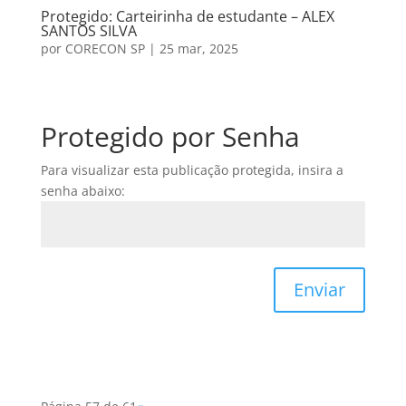
Protegido: Carteirinha de estudante – ALEX
SANTOS SILVA
por
CORECON SP
|
25 mar, 2025
Protegido por Senha
Para visualizar esta publicação protegida, insira a
senha abaixo:
Enviar