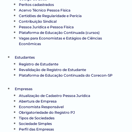
Peritos cadastrados
Acervo Técnico Pessoa Física
Certidões de Regularidade e Perícia
Contribuição Sindical
Pessoa Jurídica e Pessoa Física
Plataforma de Educação Continuada (cursos)
Vagas para Economistas e Estágios de Ciências
Econômicas
Estudantes
Registro de Estudante
Revalidação de Registro de Estudante
Plataforma de Educação Continuada do Corecon-SP
Empresas
Atualização de Cadastro Pessoa Jurídica
Abertura de Empresa
Economista Responsável
Obrigatoriedade do Registro PJ
Tipos de Sociedades
Sociedade Simples
Perfil das Empresas