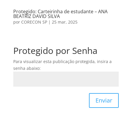
Protegido: Carteirinha de estudante – ANA
BEATRIZ DAVID SILVA
por
CORECON SP
|
25 mar, 2025
Protegido por Senha
Para visualizar esta publicação protegida, insira a
senha abaixo:
Enviar