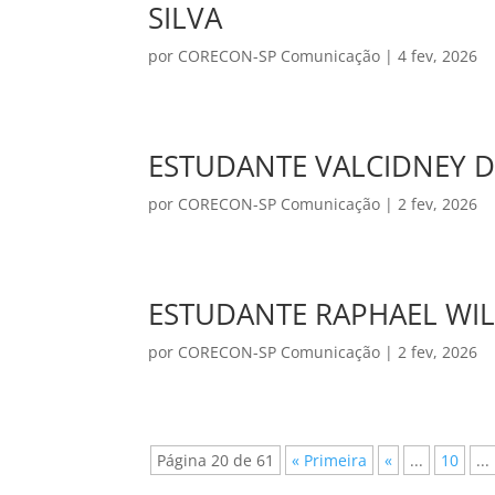
SILVA
por
CORECON-SP Comunicação
|
4 fev, 2026
ESTUDANTE VALCIDNEY D
por
CORECON-SP Comunicação
|
2 fev, 2026
ESTUDANTE RAPHAEL WIL
por
CORECON-SP Comunicação
|
2 fev, 2026
Página 20 de 61
« Primeira
«
...
10
...