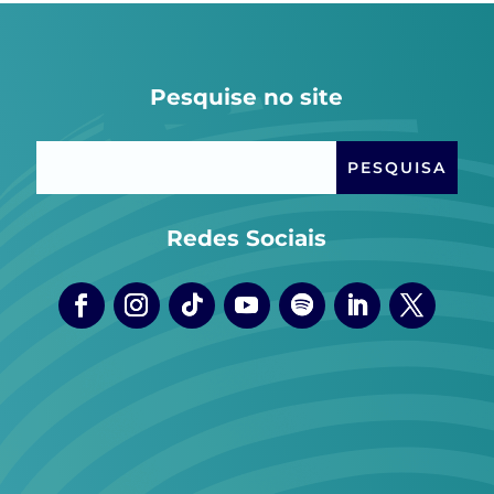
Pesquise no site
Redes Sociais