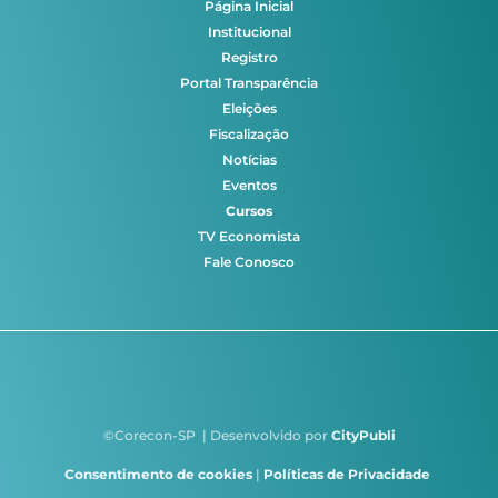
Página Inicial
Institucional
Registro
Portal Transparência
Eleições
Fiscalização
Notícias
Eventos
Cursos
TV Economista
Fale Conosco
©Corecon-SP | Desenvolvido por
CityPubli
Consentimento de cookies
|
Políticas de Privacidade