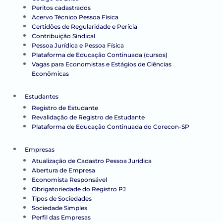
Peritos cadastrados
Acervo Técnico Pessoa Física
Certidões de Regularidade e Perícia
Contribuição Sindical
Pessoa Jurídica e Pessoa Física
Plataforma de Educação Continuada (cursos)
Vagas para Economistas e Estágios de Ciências
Econômicas
Estudantes
Registro de Estudante
Revalidação de Registro de Estudante
Plataforma de Educação Continuada do Corecon-SP
Empresas
Atualização de Cadastro Pessoa Jurídica
Abertura de Empresa
Economista Responsável
Obrigatoriedade do Registro PJ
Tipos de Sociedades
Sociedade Simples
Perfil das Empresas