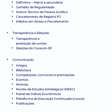
Definitivo – Matriz e secundário
Certidão de Regularidade
Acervo Técnico de Pessoa Jurídica
Cancelamento de Registro PJ
Débitos em Atraso e Parcelamento
Transparência e Eleições
Transparência e
prestação de contas
Eleições do Corecon-SP
Comunicação
Artigos
Biblioteca
Competições, concursos e premiações
Eventos
Notícias
Núcleo de Estudos Estratégicos (NEEC)
Painel de Índices Econômicos
Plataforma de Educação Continuada (cursos)
Publicações