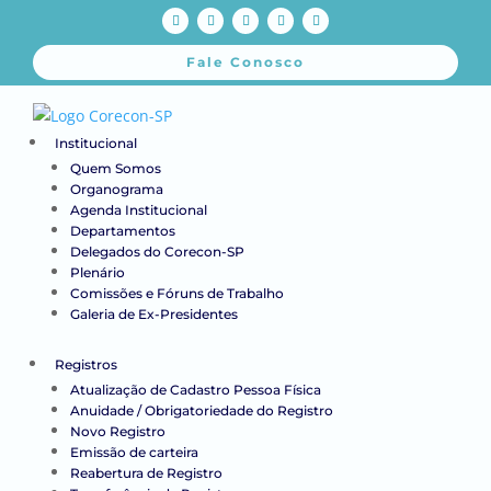
Fale Conosco
Institucional
Quem Somos
Organograma
Agenda Institucional
Departamentos
Delegados do Corecon-SP
Plenário
Comissões e Fóruns de Trabalho
Galeria de Ex-Presidentes
Registros
Atualização de Cadastro Pessoa Física
Anuidade / Obrigatoriedade do Registro
Novo Registro
Emissão de carteira
Reabertura de Registro