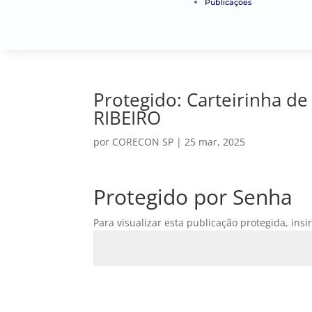
Publicações
Protegido: Carteirinha 
RIBEIRO
por
CORECON SP
|
25 mar, 2025
Protegido por Senha
Para visualizar esta publicação protegida, insi