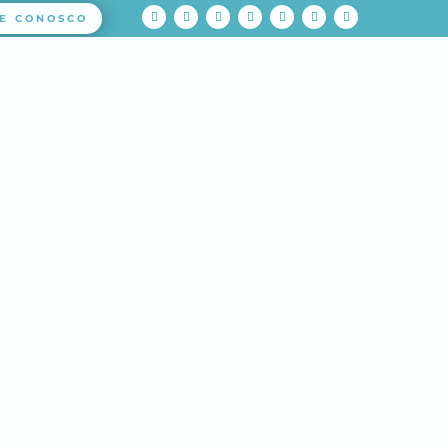
E CONOSCO