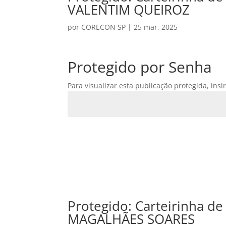
VALENTIM QUEIROZ
por
CORECON SP
|
25 mar, 2025
Protegido por Senha
Para visualizar esta publicação protegida, insi
Protegido: Carteirinha 
MAGALHÃES SOARES