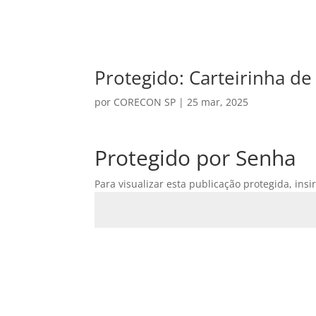
Protegido: Carteirinha d
por
CORECON SP
|
25 mar, 2025
Protegido por Senha
Para visualizar esta publicação protegida, insi