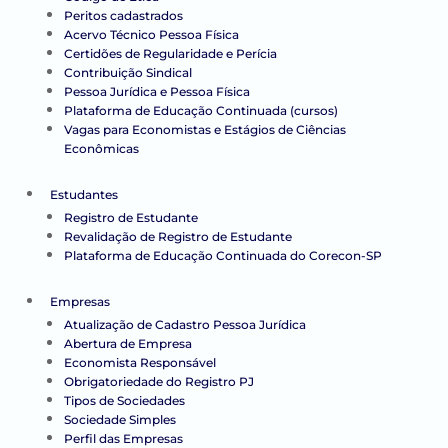
Peritos cadastrados
Acervo Técnico Pessoa Física
Certidões de Regularidade e Perícia
Contribuição Sindical
Pessoa Jurídica e Pessoa Física
Plataforma de Educação Continuada (cursos)
Vagas para Economistas e Estágios de Ciências
Econômicas
Estudantes
Registro de Estudante
Revalidação de Registro de Estudante
Plataforma de Educação Continuada do Corecon-SP
Empresas
Atualização de Cadastro Pessoa Jurídica
Abertura de Empresa
Economista Responsável
Obrigatoriedade do Registro PJ
Tipos de Sociedades
Sociedade Simples
Perfil das Empresas