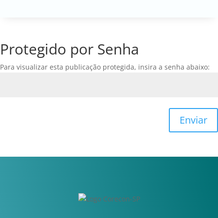
Protegido por Senha
Para visualizar esta publicação protegida, insira a senha abaixo:
Enviar