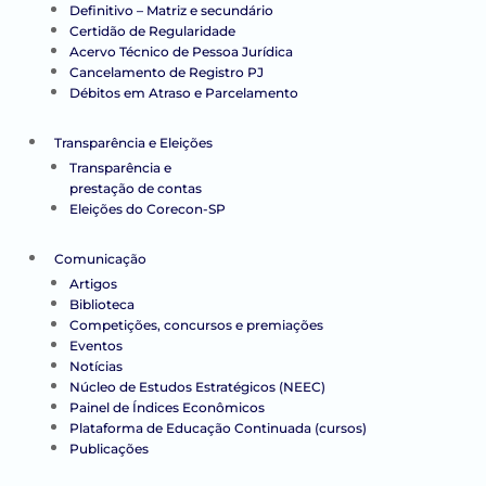
Definitivo – Matriz e secundário
Certidão de Regularidade
Acervo Técnico de Pessoa Jurídica
Cancelamento de Registro PJ
Débitos em Atraso e Parcelamento
Transparência e Eleições
Transparência e
prestação de contas
Eleições do Corecon-SP
Comunicação
Artigos
Biblioteca
Competições, concursos e premiações
Eventos
Notícias
Núcleo de Estudos Estratégicos (NEEC)
Painel de Índices Econômicos
Plataforma de Educação Continuada (cursos)
Publicações