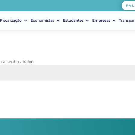
FAL
Fiscalização
Economistas
Estudantes
Empresas
Transpar
ra a senha abaixo: