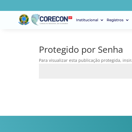
Institucional
Registros
Protegido por Senha
Para visualizar esta publicação protegida, insi