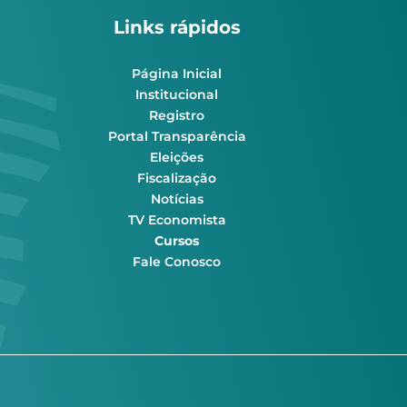
Links rápidos
Página Inicial
Institucional
Registro
Portal Transparência
Eleições
Fiscalização
Notícias
TV Economista
Cursos
Fale Conosco