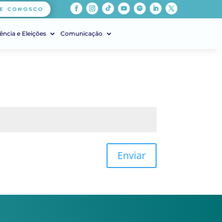
E CONOSCO
ência e Eleições
Comunicação
Enviar