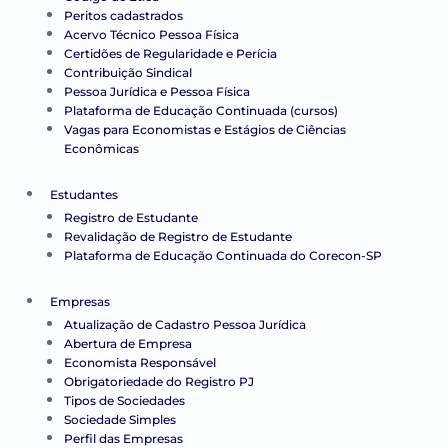
Peritos cadastrados
Acervo Técnico Pessoa Física
Certidões de Regularidade e Perícia
Contribuição Sindical
Pessoa Jurídica e Pessoa Física
Plataforma de Educação Continuada (cursos)
Vagas para Economistas e Estágios de Ciências
Econômicas
Estudantes
Registro de Estudante
Revalidação de Registro de Estudante
Plataforma de Educação Continuada do Corecon-SP
Empresas
Atualização de Cadastro Pessoa Jurídica
Abertura de Empresa
Economista Responsável
Obrigatoriedade do Registro PJ
Tipos de Sociedades
Sociedade Simples
Perfil das Empresas