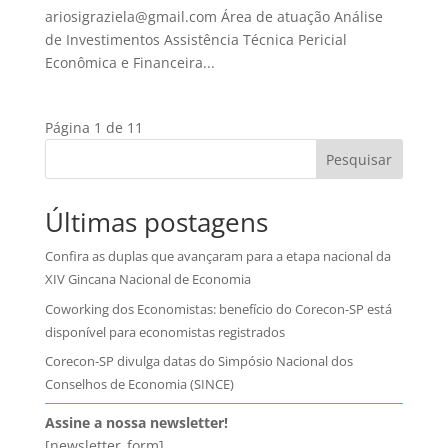
ariosigraziela@gmail.com Área de atuação Análise
de Investimentos Assistência Técnica Pericial
Econômica e Financeira...
Página 1 de 1
1
Pesquisar
Últimas postagens
Confira as duplas que avançaram para a etapa nacional da
XIV Gincana Nacional de Economia
Coworking dos Economistas: benefício do Corecon-SP está
disponível para economistas registrados
Corecon-SP divulga datas do Simpósio Nacional dos
Conselhos de Economia (SINCE)
Assine a nossa newsletter!
[newsletter_form]