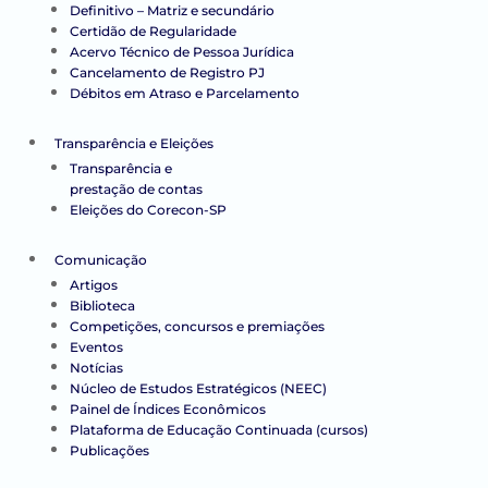
Definitivo – Matriz e secundário
Certidão de Regularidade
Acervo Técnico de Pessoa Jurídica
Cancelamento de Registro PJ
Débitos em Atraso e Parcelamento
Transparência e Eleições
Transparência e
prestação de contas
Eleições do Corecon-SP
Comunicação
Artigos
Biblioteca
Competições, concursos e premiações
Eventos
Notícias
Núcleo de Estudos Estratégicos (NEEC)
Painel de Índices Econômicos
Plataforma de Educação Continuada (cursos)
Publicações