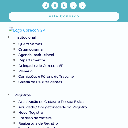
Fale Conosco
Institucional
Quem Somos
Organograma
Agenda Institucional
Departamentos
Delegados do Corecon-SP
Plenário
Comissões e Fóruns de Trabalho
Galeria de Ex-Presidentes
Registros
Atualização de Cadastro Pessoa Física
Anuidade / Obrigatoriedade do Registro
Novo Registro
Emissão de carteira
Reabertura de Registro