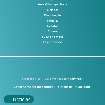
Portal Transparência
Eleições
Fiscalização
Notícias
Eventos
Cursos
TV Economista
Fale Conosco
©Corecon-SP | Desenvolvido por
CityPubli
Consentimento de cookies
|
Políticas de Privacidade
Notícias