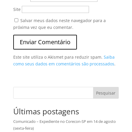
Site
Salvar meus dados neste navegador para a
próxima vez que eu comentar.
Este site utiliza o Akismet para reduzir spam.
Saiba
como seus dados em comentários são processados
.
Pesquisar
Últimas postagens
Comunicado – Expediente no Corecon-SP em 14 de agosto
(sexta-feira)