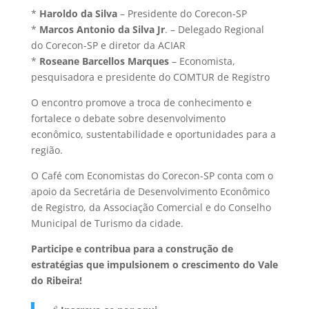
*
Haroldo da Silva
– Presidente do Corecon-SP
*
Marcos Antonio da Silva Jr
. – Delegado Regional
do Corecon-SP e diretor da ACIAR
*
Roseane Barcellos Marques
– Economista,
pesquisadora e presidente do COMTUR de Registro
O encontro promove a troca de conhecimento e
fortalece o debate sobre desenvolvimento
econômico, sustentabilidade e oportunidades para a
região.
O Café com Economistas do Corecon-SP conta com o
apoio da Secretária de Desenvolvimento Econômico
de Registro, da Associação Comercial e do Conselho
Municipal de Turismo da cidade.
Participe e contribua para a construção de
estratégias que impulsionem o crescimento do Vale
do Ribeira!