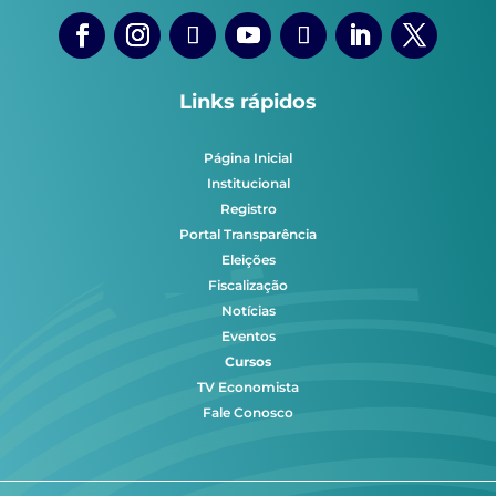
Links rápidos
Página Inicial
Institucional
Registro
Portal Transparência
Eleições
Fiscalização
Notícias
Eventos
Cursos
TV Economista
Fale Conosco