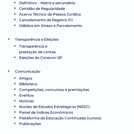
Definitivo – Matriz e secundário
Certidão de Regularidade
Acervo Técnico de Pessoa Jurídica
Cancelamento de Registro PJ
Débitos em Atraso e Parcelamento
Transparência e Eleições
Transparência e
prestação de contas
Eleições do Corecon-SP
Comunicação
Artigos
Biblioteca
Competições, concursos e premiações
Eventos
Notícias
Núcleo de Estudos Estratégicos (NEEC)
Painel de Índices Econômicos
Plataforma de Educação Continuada (cursos)
Publicações