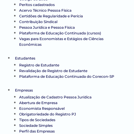
Peritos cadastrados
Acervo Técnico Pessoa Física
Certidões de Regularidade e Perícia
Contribuição Sindical
Pessoa Jurídica e Pessoa Física
Plataforma de Educação Continuada (cursos)
Vagas para Economistas e Estágios de Ciências
Econômicas
Estudantes
Registro de Estudante
Revalidação de Registro de Estudante
Plataforma de Educação Continuada do Corecon-SP
Empresas
Atualização de Cadastro Pessoa Jurídica
Abertura de Empresa
Economista Responsável
Obrigatoriedade do Registro PJ
Tipos de Sociedades
Sociedade Simples
Perfil das Empresas