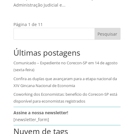
Administração Judicial e...
Página 1 de 1
1
Pesquisar
Últimas postagens
Comunicado – Expediente no Corecon-SP em 14 de agosto
(sexta-feira)
Confira as duplas que avançaram para a etapa nacional da
XIV Gincana Nacional de Economia
Coworking dos Economistas: benefício do Corecon-SP está
disponível para economistas registrados
Assine a nossa newsletter!
[newsletter_form]
Nuvem de tags