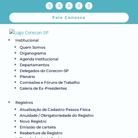
Fale Conosco
Institucional
Quem Somos
Organograma
Agenda Institucional
Departamentos
Delegados do Corecon-SP
Plenário
Comissões e Fóruns de Trabalho
Galeria de Ex-Presidentes
Registros
Atualização de Cadastro Pessoa Física
Anuidade / Obrigatoriedade do Registro
Novo Registro
Emissão de carteira
Reabertura de Registro