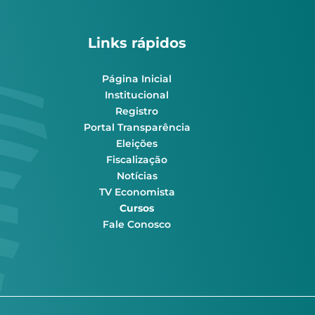
Links rápidos
Página Inicial
Institucional
Registro
Portal Transparência
Eleições
Fiscalização
Notícias
TV Economista
Cursos
Fale Conosco