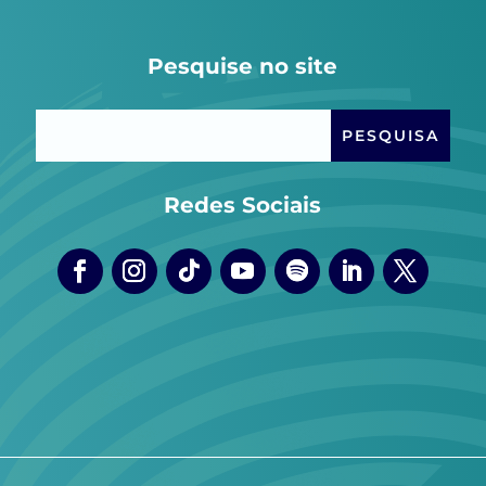
Pesquise no site
Redes Sociais