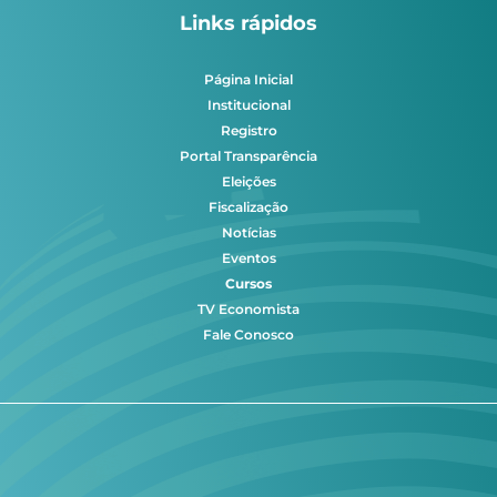
Links rápidos
Página Inicial
Institucional
Registro
Portal Transparência
Eleições
Fiscalização
Notícias
Eventos
Cursos
TV Economista
Fale Conosco