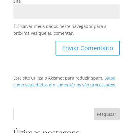
Site
Salvar meus dados neste navegador para a
próxima vez que eu comentar.
Este site utiliza o Akismet para reduzir spam.
Saiba
como seus dados em comentários são processados
.
Pesquisar
Últimas postagens