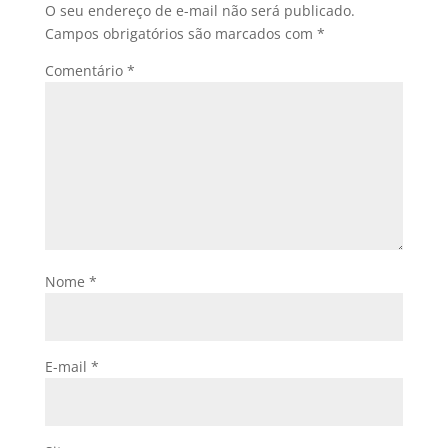
O seu endereço de e-mail não será publicado.
Campos obrigatórios são marcados com
*
Comentário
*
Nome
*
E-mail
*