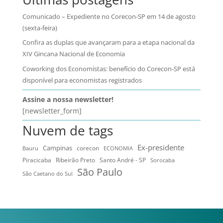
Comunicado – Expediente no Corecon-SP em 14 de agosto
(sexta-feira)
Confira as duplas que avançaram para a etapa nacional da
XIV Gincana Nacional de Economia
Coworking dos Economistas: benefício do Corecon-SP está
disponível para economistas registrados
Assine a nossa newsletter!
[newsletter_form]
Nuvem de tags
Ex-presidente
Campinas
Bauru
corecon
ECONOMIA
Ribeirão Preto
Santo André - SP
Piracicaba
Sorocaba
São Paulo
São Caetano do Sul