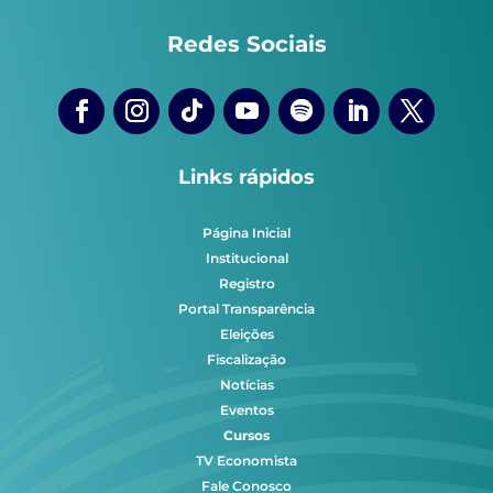
Redes Sociais
Links rápidos
Página Inicial
Institucional
Registro
Portal Transparência
Eleições
Fiscalização
Notícias
Eventos
Cursos
TV Economista
Fale Conosco