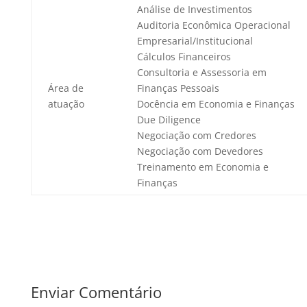
Análise de Investimentos
Auditoria Econômica Operacional
Empresarial/Institucional
Cálculos Financeiros
Consultoria e Assessoria em
Área de
Finanças Pessoais
atuação
Docência em Economia e Finanças
Due Diligence
Negociação com Credores
Negociação com Devedores
Treinamento em Economia e
Finanças
Enviar Comentário