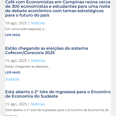
Café com Economistas em Campinas reúne cerca
de 300 economistas e estudantes para uma noite
de debate econômico com temas estratégicos
para o futuro do país
18 ago, 2025
|
Notícias
Em uma noite especial, o...
LER MAIS
Estão chegando as eleições do sistema
Cofecon/Corecons 2025
15 ago, 2025
|
Notícias
Estão chegando as eleições...
LER MAIS
Está aberto o 2° lote de ingressos para o Encontro
de Economia do Sudeste
15 ago, 2025
|
Notícias
Está aberto o 2° lote de ingressos para o Encontro de Economia do
Sudeste