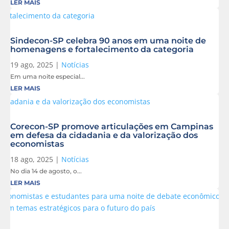
LER MAIS
Sindecon-SP celebra 90 anos em uma noite de
homenagens e fortalecimento da categoria
19 ago, 2025
|
Notícias
Em uma noite especial...
LER MAIS
Corecon-SP promove articulações em Campinas
em defesa da cidadania e da valorização dos
economistas
18 ago, 2025
|
Notícias
No dia 14 de agosto, o...
LER MAIS