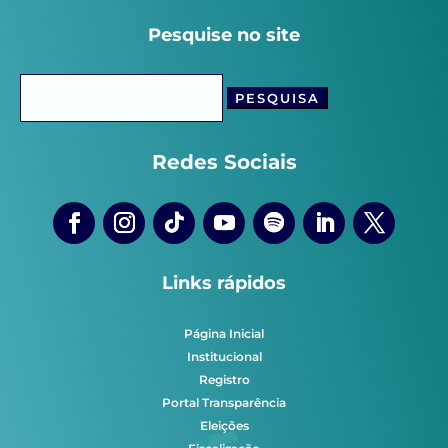
Pesquise no site
Pesquisar
por:
Redes Sociais
Links rápidos
Página Inicial
Institucional
Registro
Portal Transparência
Eleições