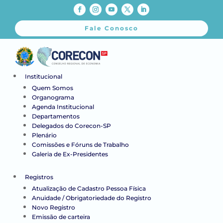
Fale Conosco
Institucional
Quem Somos
Organograma
Agenda Institucional
Departamentos
Delegados do Corecon-SP
Plenário
Comissões e Fóruns de Trabalho
Galeria de Ex-Presidentes
Registros
Atualização de Cadastro Pessoa Física
Anuidade / Obrigatoriedade do Registro
Novo Registro
Emissão de carteira