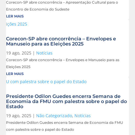
Corecon-SP abre concorrência – Apresentação Cultural para o
Encontro de Economia do Sudeste
LER MAIS
Corecon-SP abre concorrência – Envelopes e
Manuseio para as Eleições 2025
19 ago, 2025
|
Notícias
Corecon-SP abre concorrência – Envelopes e Manuseio para as
Eleições 2025
LER MAIS
Presidente Odilon Guedes encerra Semana de
Economia da FMU com palestra sobre o papel do
Estado
19 ago, 2025
|
Não Categorizado
,
Notícias
Presidente Odilon Guedes encerra Semana de Economia da FMU
com palestra sobre o papel do Estado