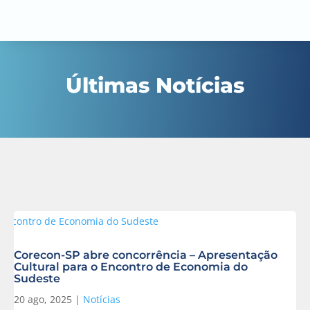
Últimas Notícias
Corecon-SP abre concorrência – Apresentação
Cultural para o Encontro de Economia do
Sudeste
20 ago, 2025
|
Notícias