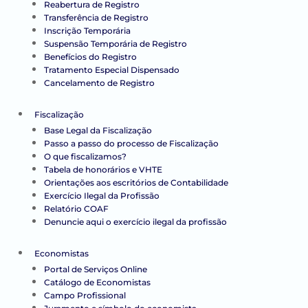
Reabertura de Registro
Transferência de Registro
Inscrição Temporária
Suspensão Temporária de Registro
Benefícios do Registro
Tratamento Especial Dispensado
Cancelamento de Registro
Fiscalização
Base Legal da Fiscalização
Passo a passo do processo de Fiscalização
O que fiscalizamos?
Tabela de honorários e VHTE
Orientações aos escritórios de Contabilidade
Exercício Ilegal da Profissão
Relatório COAF
Denuncie aqui o exercício ilegal da profissão
Economistas
Portal de Serviços Online
Catálogo de Economistas
Campo Profissional