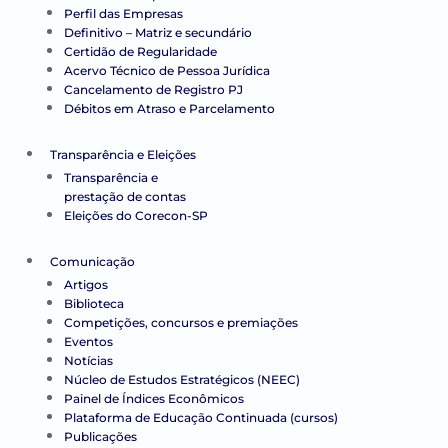
Perfil das Empresas
Definitivo – Matriz e secundário
Certidão de Regularidade
Acervo Técnico de Pessoa Jurídica
Cancelamento de Registro PJ
Débitos em Atraso e Parcelamento
Transparência e Eleições
Transparência e
prestação de contas
Eleições do Corecon-SP
Comunicação
Artigos
Biblioteca
Competições, concursos e premiações
Eventos
Notícias
Núcleo de Estudos Estratégicos (NEEC)
Painel de Índices Econômicos
Plataforma de Educação Continuada (cursos)
Publicações