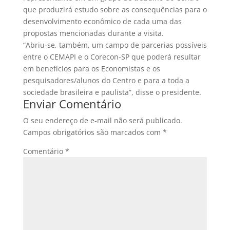
que produzirá estudo sobre as consequências para o
desenvolvimento econômico de cada uma das
propostas mencionadas durante a visita.
“Abriu-se, também, um campo de parcerias possíveis
entre o CEMAPI e o Corecon-SP que poderá resultar
em benefícios para os Economistas e os
pesquisadores/alunos do Centro e para a toda a
sociedade brasileira e paulista”, disse o presidente.
Enviar Comentário
O seu endereço de e-mail não será publicado.
Campos obrigatórios são marcados com
*
Comentário
*