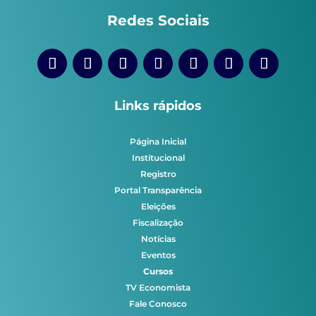
Redes Sociais
Links rápidos
Página Inicial
Institucional
Registro
Portal Transparência
Eleições
Fiscalização
Notícias
Eventos
Cursos
TV Economista
Fale Conosco