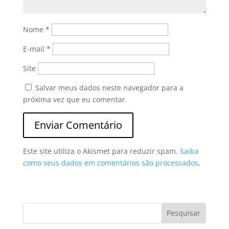
Nome
*
E-mail
*
Site
Salvar meus dados neste navegador para a
próxima vez que eu comentar.
Este site utiliza o Akismet para reduzir spam.
Saiba
como seus dados em comentários são processados
.
Pesquisar