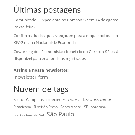
Últimas postagens
Comunicado – Expediente no Corecon-SP em 14 de agosto
(sexta-feira)
Confira as duplas que avançaram para a etapa nacional da
XIV Gincana Nacional de Economia
Coworking dos Economistas: benefício do Corecon-SP está
disponível para economistas registrados
Assine a nossa newsletter!
[newsletter_form]
Nuvem de tags
Ex-presidente
Campinas
Bauru
corecon
ECONOMIA
Ribeirão Preto
Santo André - SP
Piracicaba
Sorocaba
São Paulo
São Caetano do Sul