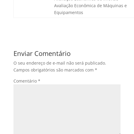
Avaliação Econômica de Máquinas e
Equipamentos
Enviar Comentário
O seu endereço de e-mail não será publicado.
Campos obrigatórios são marcados com
*
Comentário
*