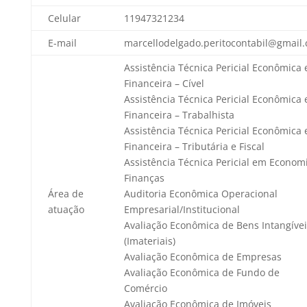
Celular
11947321234
E-mail
marcellodelgado.peritocontabil@gmail
Assistência Técnica Pericial Econômica 
Financeira – Cível
Assistência Técnica Pericial Econômica 
Financeira – Trabalhista
Assistência Técnica Pericial Econômica 
Financeira – Tributária e Fiscal
Assistência Técnica Pericial em Econom
Finanças
Área de
Auditoria Econômica Operacional
atuação
Empresarial/Institucional
Avaliação Econômica de Bens Intangívei
(Imateriais)
Avaliação Econômica de Empresas
Avaliação Econômica de Fundo de
Comércio
Avaliação Econômica de Imóveis