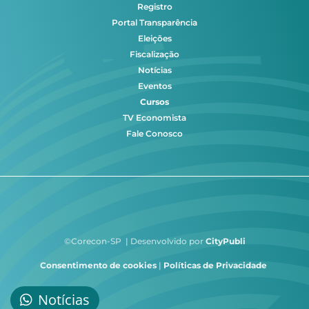
Registro
Portal Transparência
Eleições
Fiscalização
Notícias
Eventos
Cursos
TV Economista
Fale Conosco
©Corecon-SP | Desenvolvido por
CityPubli
Consentimento de cookies
|
Políticas de Privacidade
Notícias