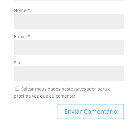
Nome
*
E-mail
*
Site
Salvar meus dados neste navegador para a
próxima vez que eu comentar.