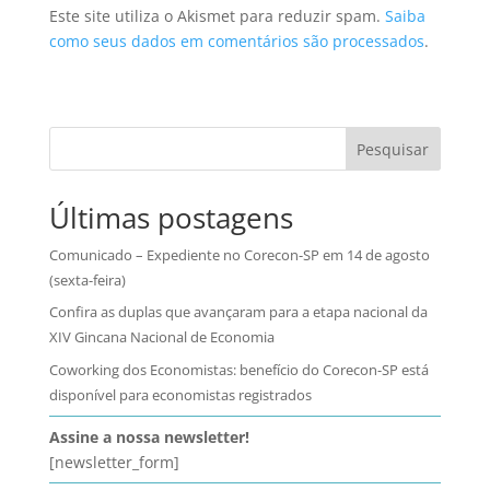
Este site utiliza o Akismet para reduzir spam.
Saiba
como seus dados em comentários são processados
.
Pesquisar
Últimas postagens
Comunicado – Expediente no Corecon-SP em 14 de agosto
(sexta-feira)
Confira as duplas que avançaram para a etapa nacional da
XIV Gincana Nacional de Economia
Coworking dos Economistas: benefício do Corecon-SP está
disponível para economistas registrados
Assine a nossa newsletter!
[newsletter_form]