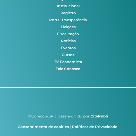
Institucional
Registro
Portal Transparência
Eleições
Fiscalização
Notícias
Eventos
Cursos
TV Economista
Fale Conosco
©Corecon-SP | Desenvolvido por
CityPubli
Consentimento de cookies
|
Políticas de Privacidade