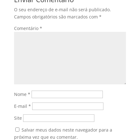
O seu endereço de e-mail não será publicado.
Campos obrigatórios são marcados com
*
Comentário
*
Nome
*
E-mail
*
Site
Salvar meus dados neste navegador para a
próxima vez que eu comentar.