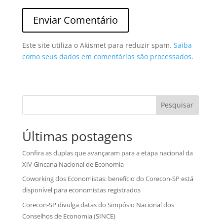
Este site utiliza o Akismet para reduzir spam.
Saiba
como seus dados em comentários são processados
.
Pesquisar
Últimas postagens
Confira as duplas que avançaram para a etapa nacional da
XIV Gincana Nacional de Economia
Coworking dos Economistas: benefício do Corecon-SP está
disponível para economistas registrados
Corecon-SP divulga datas do Simpósio Nacional dos
Conselhos de Economia (SINCE)