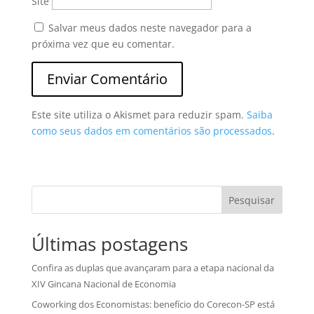
Site
Salvar meus dados neste navegador para a
próxima vez que eu comentar.
Este site utiliza o Akismet para reduzir spam.
Saiba
como seus dados em comentários são processados
.
Pesquisar
Últimas postagens
Confira as duplas que avançaram para a etapa nacional da
XIV Gincana Nacional de Economia
Coworking dos Economistas: benefício do Corecon-SP está