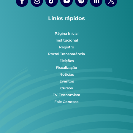
Links rápidos
Página Inicial
Institucional
Registro
Portal Transparência
Eleições
Fiscalização
Notícias
Eventos
Cursos
TV Economista
Fale Conosco