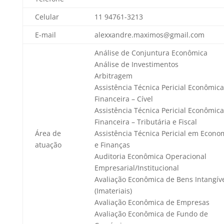
Celular
11 94761-3213
E-mail
alexxandre.maximos@gmail.com
Análise de Conjuntura Econômica
Análise de Investimentos
Arbitragem
Assistência Técnica Pericial Econômica
Financeira – Cível
Assistência Técnica Pericial Econômica
Financeira – Tributária e Fiscal
Área de
Assistência Técnica Pericial em Econo
atuação
e Finanças
Auditoria Econômica Operacional
Empresarial/Institucional
Avaliação Econômica de Bens Intangív
(Imateriais)
Avaliação Econômica de Empresas
Avaliação Econômica de Fundo de