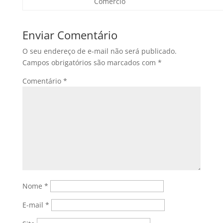
Comércio
Enviar Comentário
O seu endereço de e-mail não será publicado.
Campos obrigatórios são marcados com
*
Comentário
*
Nome
*
E-mail
*