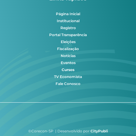
Página Inicial
Institucional
Registro
Portal Transparência
Eleições
Fiscalização
Notícias
Eventos
Cursos
TV Economista
Fale Conosco
©Corecon-SP | Desenvolvido por
CityPubli