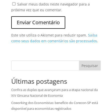
Salvar meus dados neste navegador para a
próxima vez que eu comentar.
Este site utiliza o Akismet para reduzir spam.
Saiba
como seus dados em comentários são processados
.
Pesquisar
Últimas postagens
Confira as duplas que avançaram para a etapa nacional da
XIV Gincana Nacional de Economia
Coworking dos Economistas: benefício do Corecon-SP está
disponível para economistas registrados