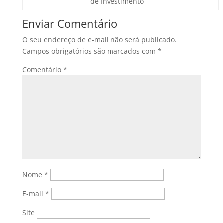
de Investimento
Enviar Comentário
O seu endereço de e-mail não será publicado.
Campos obrigatórios são marcados com
*
Comentário
*
Nome
*
E-mail
*
Site