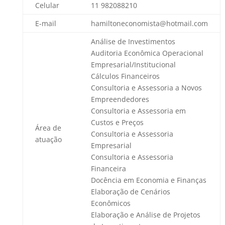
Celular
11 982088210
E-mail
hamiltoneconomista@hotmail.com
Análise de Investimentos
Auditoria Econômica Operacional
Empresarial/Institucional
Cálculos Financeiros
Consultoria e Assessoria a Novos
Empreendedores
Consultoria e Assessoria em
Custos e Preços
Área de
Consultoria e Assessoria
atuação
Empresarial
Consultoria e Assessoria
Financeira
Docência em Economia e Finanças
Elaboração de Cenários
Econômicos
Elaboração e Análise de Projetos