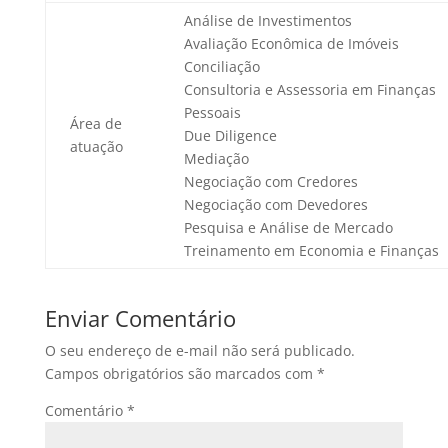
Análise de Investimentos
Avaliação Econômica de Imóveis
Conciliação
Consultoria e Assessoria em Finanças
Pessoais
Área de
Due Diligence
atuação
Mediação
Negociação com Credores
Negociação com Devedores
Pesquisa e Análise de Mercado
Treinamento em Economia e Finanças
Enviar Comentário
O seu endereço de e-mail não será publicado.
Campos obrigatórios são marcados com
*
Comentário
*