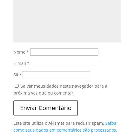
Nome
*
E-mail
*
Site
Salvar meus dados neste navegador para a
próxima vez que eu comentar.
Este site utiliza o Akismet para reduzir spam.
Saiba
como seus dados em comentários são processados
.