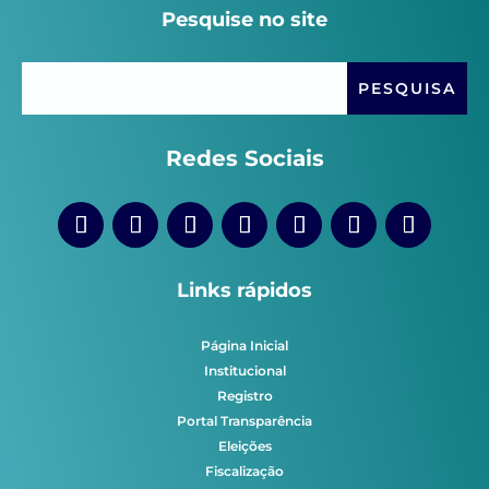
Pesquise no site
Redes Sociais
Links rápidos
Página Inicial
Institucional
Registro
Portal Transparência
Eleições
Fiscalização