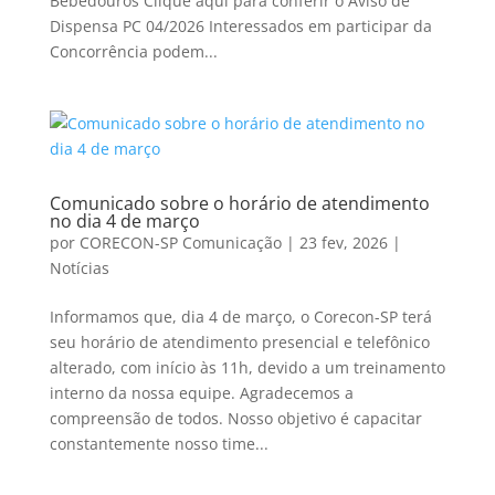
Bebedouros Clique aqui para conferir o Aviso de
Dispensa PC 04/2026 Interessados em participar da
Concorrência podem...
Comunicado sobre o horário de atendimento
no dia 4 de março
por
CORECON-SP Comunicação
|
23 fev, 2026
|
Notícias
Informamos que, dia 4 de março, o Corecon-SP terá
seu horário de atendimento presencial e telefônico
alterado, com início às 11h, devido a um treinamento
interno da nossa equipe. Agradecemos a
compreensão de todos. Nosso objetivo é capacitar
constantemente nosso time...