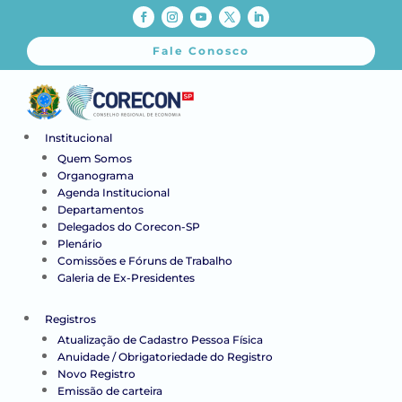
Fale Conosco
Institucional
Quem Somos
Organograma
Agenda Institucional
Departamentos
Delegados do Corecon-SP
Plenário
Comissões e Fóruns de Trabalho
Galeria de Ex-Presidentes
Registros
Atualização de Cadastro Pessoa Física
Anuidade / Obrigatoriedade do Registro
Novo Registro
Emissão de carteira