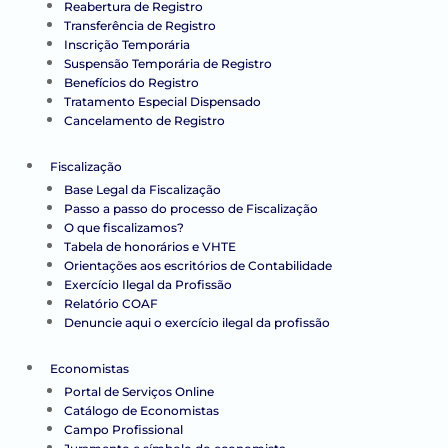
Reabertura de Registro
Transferência de Registro
Inscrição Temporária
Suspensão Temporária de Registro
Benefícios do Registro
Tratamento Especial Dispensado
Cancelamento de Registro
Fiscalização
Base Legal da Fiscalização
Passo a passo do processo de Fiscalização
O que fiscalizamos?
Tabela de honorários e VHTE
Orientações aos escritórios de Contabilidade
Exercício Ilegal da Profissão
Relatório COAF
Denuncie aqui o exercício ilegal da profissão
Economistas
Portal de Serviços Online
Catálogo de Economistas
Campo Profissional