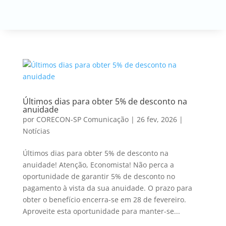
Últimos dias para obter 5% de desconto na
anuidade
por
CORECON-SP Comunicação
|
26 fev, 2026
|
Notícias
Últimos dias para obter 5% de desconto na
anuidade! Atenção, Economista! Não perca a
oportunidade de garantir 5% de desconto no
pagamento à vista da sua anuidade. O prazo para
obter o benefício encerra-se em 28 de fevereiro.
Aproveite esta oportunidade para manter-se...