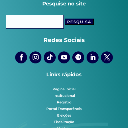
Pesquise no site
Pesquisar
por:
Redes Sociais
Links rápidos
Página Inicial
Institucional
Registro
Portal Transparência
Eleições
Fiscalização