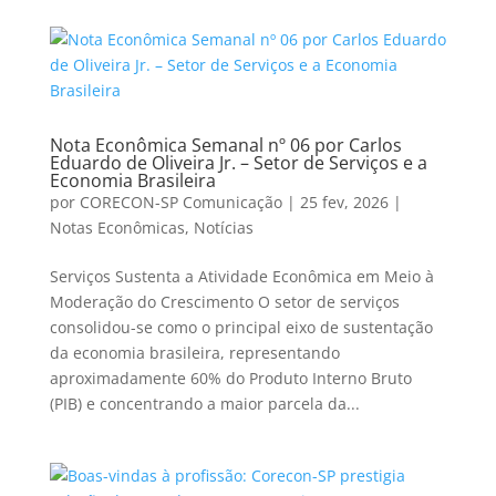
Nota Econômica Semanal nº 06 por Carlos
Eduardo de Oliveira Jr. – Setor de Serviços e a
Economia Brasileira
por
CORECON-SP Comunicação
|
25 fev, 2026
|
Notas Econômicas
,
Notícias
Serviços Sustenta a Atividade Econômica em Meio à
Moderação do Crescimento O setor de serviços
consolidou-se como o principal eixo de sustentação
da economia brasileira, representando
aproximadamente 60% do Produto Interno Bruto
(PIB) e concentrando a maior parcela da...