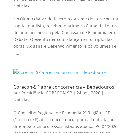
Notícias
No último dia 23 de fevereiro, a sede do Corecon, na
capital paulista, recebeu o primeiro Clube de Leitura
do ano, promovido pela Comissão de Economia em
Debate. O evento marcou o lançamento triplo das
obras “Aduana e Desenvolvimento” e os Volumes I e
II...
Corecon-SP abre concorrência – Bebedouros
por
Presidência CORECON SP
|
24 fev, 2026
|
Notícias
O Conselho Regional de Economia 2º Região – SP
(Corecon-SP) abre concorrência para a contratação
direta para os processos listados abaixo. PC 04/2026