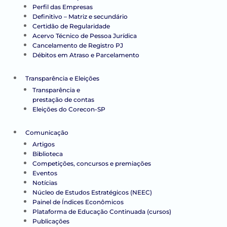
Perfil das Empresas
Definitivo – Matriz e secundário
Certidão de Regularidade
Acervo Técnico de Pessoa Jurídica
Cancelamento de Registro PJ
Débitos em Atraso e Parcelamento
Transparência e Eleições
Transparência e
prestação de contas
Eleições do Corecon-SP
Comunicação
Artigos
Biblioteca
Competições, concursos e premiações
Eventos
Notícias
Núcleo de Estudos Estratégicos (NEEC)
Painel de Índices Econômicos
Plataforma de Educação Continuada (cursos)
Publicações