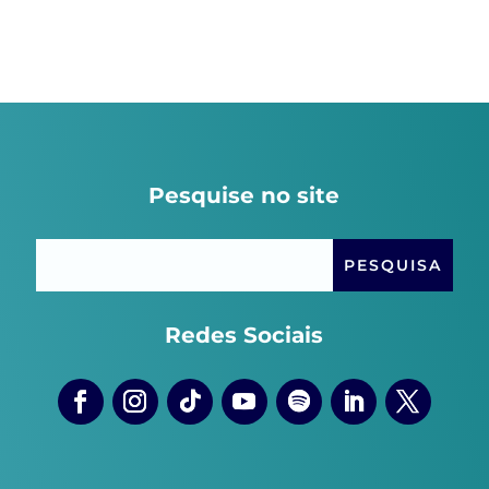
Pesquise no site
Redes Sociais