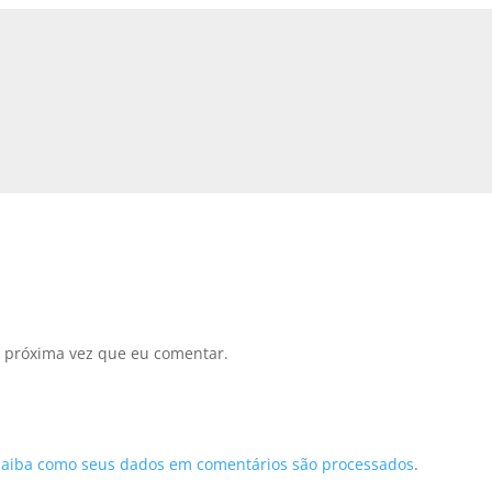
 próxima vez que eu comentar.
Saiba como seus dados em comentários são processados
.