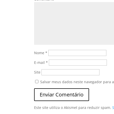
Nome
*
E-mail
*
Site
Salvar meus dados neste navegador para a
Este site utiliza o Akismet para reduzir spam.