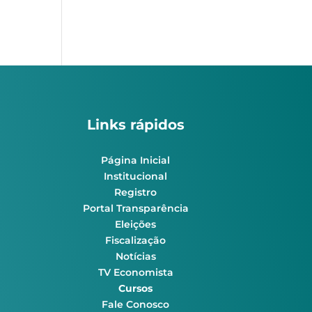
Links rápidos
Página Inicial
Institucional
Registro
Portal Transparência
Eleições
Fiscalização
Notícias
TV Economista
Cursos
Fale Conosco