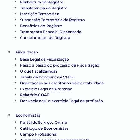
Reabertura de Registro
Transferência de Registro
Inscrição Temporária
Suspensão Temporária de Registro
Benefícios do Registro
Tratamento Especial Dispensado
Cancelamento de Registro
Fiscalização
Base Legal da Fiscalização
Passo a passo do processo de Fiscalização
O que fiscalizamos?
Tabela de honorários e VHTE
Orientações aos escritórios de Contabilidade
Exercício Ilegal da Profissão
Relatório COAF
Denuncie aqui o exercício ilegal da profissão
Economistas
Portal de Serviços Online
Catálogo de Economistas
Campo Profissional