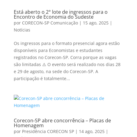
Está aberto o 2° lote de ingressos para o
Encontro de Economia do Sudeste
por
CORECON-SP Comunicação
|
15 ago, 2025
|
Notícias
Os ingressos para o formato presencial agora estão
disponíveis para Economistas e estudantes
registrados no Corecon-SP. Corra porque as vagas
são limitadas ⚠️ O evento será realizado nos dias 28
e 29 de agosto, na sede do Corecon-SP. A
participação é totalmente...
Corecon-SP abre concorrência – Placas de
Homenagem
por
Presidência CORECON SP
|
14 ago, 2025
|