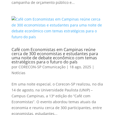
campanha de orçamento público e...
Café com Economistas em Campinas reúne
cerca de 300 economistas e estudantes para
uma noite de debate econômico com temas
estratégicos para o futuro do país
por
CORECON-SP Comunicação
|
18 ago, 2025
|
Notícias
Em uma noite especial, o Corecon-SP realizou, no dia
14 de agosto, na Universidade Paulista (UNIP) –
Campus Campinas, a 13ª edição do “Café com
Economistas”. O evento abordou temas atuais da
economia e reuniu cerca de 300 participantes, entre
economistas, estudantes...