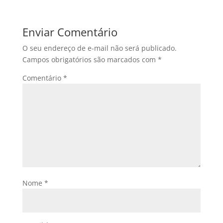
Enviar Comentário
O seu endereço de e-mail não será publicado.
Campos obrigatórios são marcados com
*
Comentário
*
Nome
*