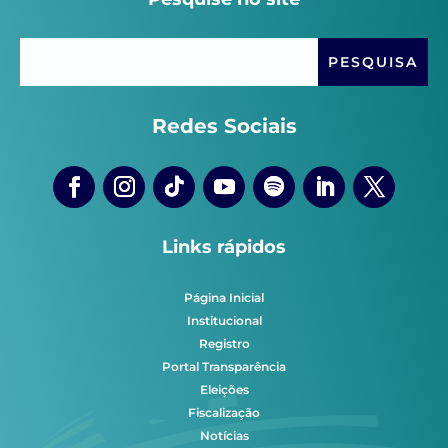
Redes Sociais
Links rápidos
Página Inicial
Institucional
Registro
Portal Transparência
Eleições
Fiscalização
Notícias