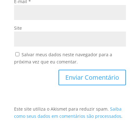
E-mail
*
Site
Salvar meus dados neste navegador para a
próxima vez que eu comentar.
Este site utiliza o Akismet para reduzir spam.
Saiba
como seus dados em comentários são processados
.