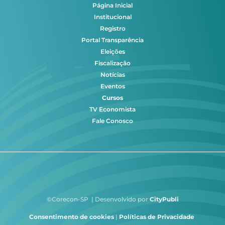
Página Inicial
Institucional
Registro
Portal Transparência
Eleições
Fiscalização
Notícias
Eventos
Cursos
TV Economista
Fale Conosco
©Corecon-SP | Desenvolvido por
CityPubli
Consentimento de cookies
|
Políticas de Privacidade