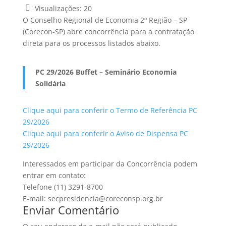
Visualizações:
20
O Conselho Regional de Economia 2º Região – SP
(Corecon-SP) abre concorrência para a contratação
direta para os processos listados abaixo.
PC 29/2026 Buffet – Seminário Economia
Solidária
Clique aqui para conferir o Termo de Referência PC
29/2026
Clique aqui para conferir o Aviso de Dispensa PC
29/2026
Interessados em participar da Concorrência podem
entrar em contato:
Telefone (11) 3291-8700
E-mail: secpresidencia@coreconsp.org.br
Enviar Comentário