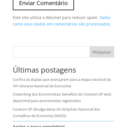
Este site utiliza o Akismet para reduzir spam.
Saiba
como seus dados em comentários são processados
.
Pesquisar
Últimas postagens
Confira as duplas que avançaram para a etapa nacional da
XIV Gincana Nacional de Economia
Coworking dos Economistas: benefício do Corecon-SP está
disponível para economistas registrados
Corecon-SP divulga datas do Simpósio Nacional dos
Conselhos de Economia (SINCE)
Assine a nossa newsletter!