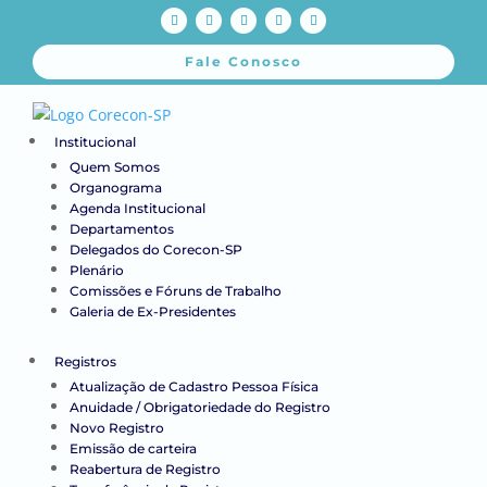
Fale Conosco
Institucional
Quem Somos
Organograma
Agenda Institucional
Departamentos
Delegados do Corecon-SP
Plenário
Comissões e Fóruns de Trabalho
Galeria de Ex-Presidentes
Registros
Atualização de Cadastro Pessoa Física
Anuidade / Obrigatoriedade do Registro
Novo Registro
Emissão de carteira
Reabertura de Registro