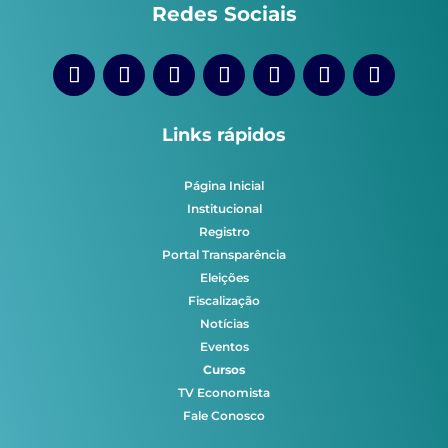
Redes Sociais
Links rápidos
Página Inicial
Institucional
Registro
Portal Transparência
Eleições
Fiscalização
Notícias
Eventos
Cursos
TV Economista
Fale Conosco