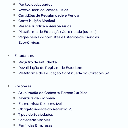
Peritos cadastrados
Acervo Técnico Pessoa Física
Certidões de Regularidade e Perícia
Contribuição Sindical
Pessoa Jurídica e Pessoa Física
Plataforma de Educação Continuada (cursos)
Vagas para Economistas e Estágios de Ciências
Econômicas
Estudantes
Registro de Estudante
Revalidação de Registro de Estudante
Plataforma de Educação Continuada do Corecon-SP
Empresas
Atualização de Cadastro Pessoa Jurídica
Abertura de Empresa
Economista Responsável
Obrigatoriedade do Registro PJ
Tipos de Sociedades
Sociedade Simples
Perfil das Empresas