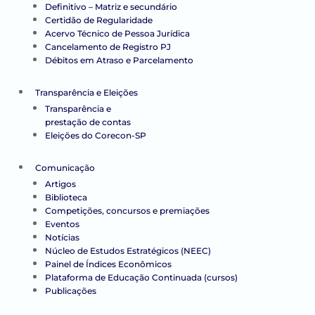
Definitivo – Matriz e secundário
Certidão de Regularidade
Acervo Técnico de Pessoa Jurídica
Cancelamento de Registro PJ
Débitos em Atraso e Parcelamento
Transparência e Eleições
Transparência e
prestação de contas
Eleições do Corecon-SP
Comunicação
Artigos
Biblioteca
Competições, concursos e premiações
Eventos
Notícias
Núcleo de Estudos Estratégicos (NEEC)
Painel de Índices Econômicos
Plataforma de Educação Continuada (cursos)
Publicações