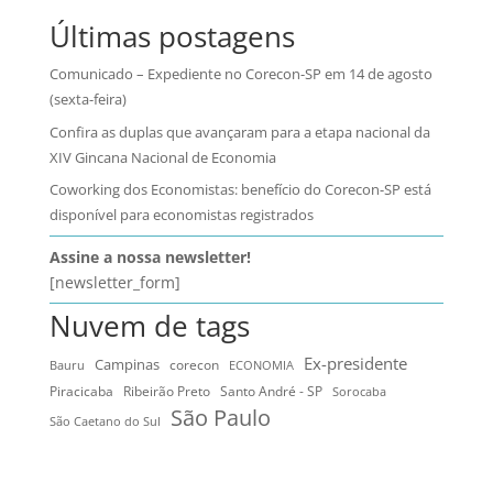
Últimas postagens
Comunicado – Expediente no Corecon-SP em 14 de agosto
(sexta-feira)
Confira as duplas que avançaram para a etapa nacional da
XIV Gincana Nacional de Economia
Coworking dos Economistas: benefício do Corecon-SP está
disponível para economistas registrados
Assine a nossa newsletter!
[newsletter_form]
Nuvem de tags
Ex-presidente
Campinas
Bauru
corecon
ECONOMIA
Ribeirão Preto
Santo André - SP
Piracicaba
Sorocaba
São Paulo
São Caetano do Sul