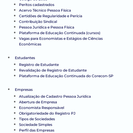
Peritos cadastrados
Acervo Técnico Pessoa Física
Certidões de Regularidade e Perícia
Contribuição Sindical
Pessoa Jurídica e Pessoa Física
Plataforma de Educação Continuada (cursos)
Vagas para Economistas e Estágios de Ciências
Econômicas
Estudantes
Registro de Estudante
Revalidação de Registro de Estudante
Plataforma de Educação Continuada do Corecon-SP
Empresas
Atualização de Cadastro Pessoa Jurídica
Abertura de Empresa
Economista Responsável
Obrigatoriedade do Registro PJ
Tipos de Sociedades
Sociedade Simples
Perfil das Empresas