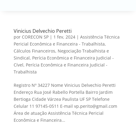
Vinicius Delvechio Peretti
por
CORECON SP
|
1 fev, 2024
|
Assistência Técnica
Pericial Econômica e Financeira - Trabalhista
,
Cálculos Financeiros
,
Negociação Trabalhista e
Sindical
,
Perícia Econômica e Financeira Judicial -
Cível
,
Perícia Econômica e Financeira Judicial -
Trabalhista
Registro Nº 34227 Nome Vinicius Delvechio Peretti
Endereço Rua José Rabello Portella Bairro Jardim
Bertioga Cidade Várzea Paulista UF SP Telefone
Celular 11 97145-0511 E-mail vp.perito@gmail.com
Área de atuação Assistência Técnica Pericial
Econômica e Financeira...