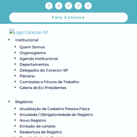
Fale Conosco
Institucional
Quem Somos
Organograma
Agenda Institucional
Departamentos
Delegados do Corecon-SP
Plenário
Comissões e Fóruns de Trabalho
Galeria de Ex-Presidentes
Registros
Atualização de Cadastro Pessoa Física
Anuidade / Obrigatoriedade do Registro
Novo Registro
Emissão de carteira
Reabertura de Registro