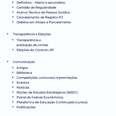
Definitivo – Matriz e secundário
Certidão de Regularidade
Acervo Técnico de Pessoa Jurídica
Cancelamento de Registro PJ
Débitos em Atraso e Parcelamento
Transparência e Eleições
Transparência e
prestação de contas
Eleições do Corecon-SP
Comunicação
Artigos
Biblioteca
Competições, concursos e premiações
Eventos
Notícias
Núcleo de Estudos Estratégicos (NEEC)
Painel de Índices Econômicos
Plataforma de Educação Continuada (cursos)
Publicações