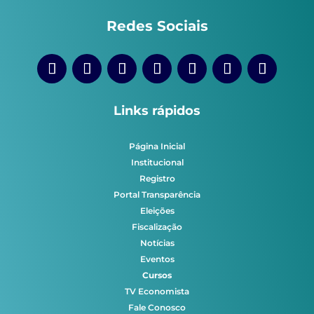
Redes Sociais
Links rápidos
Página Inicial
Institucional
Registro
Portal Transparência
Eleições
Fiscalização
Notícias
Eventos
Cursos
TV Economista
Fale Conosco