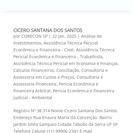
CICERO SANTANA DOS SANTOS
por
CORECON SP
|
22 jan, 2025
|
Análise de
Investimentos
,
Assistência Técnica Pericial
Econômica e Financeira - Cível
,
Assistência Técnica
Pericial Econômica e Financeira - Trabalhista
,
Assistência Técnica Pericial em Economia e Finanças
,
Cálculos Financeiros
,
Conciliação
,
Consultoria e
Assessoria em Custos e Preços
,
Consultoria e
Assessoria Financeira
,
Perícia Econômica e
Financeira Arbitral
,
Perícia Econômica e Financeira
Judicial - Ambiental
Registro Nº 38.314 Nome Cicero Santana Dos Santos
Endereço Rua Enaura Maria Da Conceição Bairro
Jardim Silvio Sampaio Cidade Taboão da Serra UF SP
Telefone Celular (11) 99906-2341 E-mail