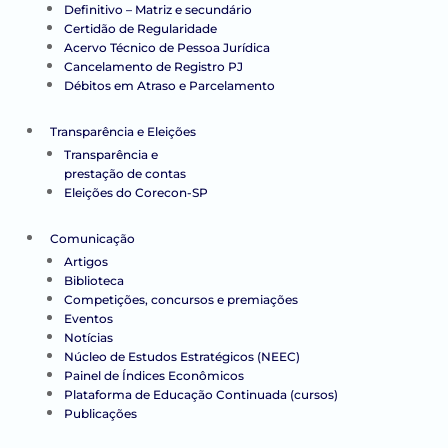
Definitivo – Matriz e secundário
Certidão de Regularidade
Acervo Técnico de Pessoa Jurídica
Cancelamento de Registro PJ
Débitos em Atraso e Parcelamento
Transparência e Eleições
Transparência e
prestação de contas
Eleições do Corecon-SP
Comunicação
Artigos
Biblioteca
Competições, concursos e premiações
Eventos
Notícias
Núcleo de Estudos Estratégicos (NEEC)
Painel de Índices Econômicos
Plataforma de Educação Continuada (cursos)
Publicações