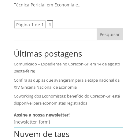
Técnica Pericial em Economia e...
Página 1 de 1
1
Pesquisar
Últimas postagens
Comunicado – Expediente no Corecon-SP em 14 de agosto
(sexta-feira)
Confira as duplas que avançaram para a etapa nacional da
XIV Gincana Nacional de Economia
Coworking dos Economistas: benefício do Corecon-SP está
disponível para economistas registrados
Assine a nossa newsletter!
[newsletter_form]
Nuvem de tags