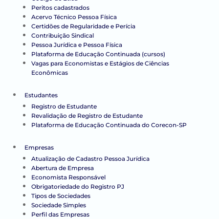
Peritos cadastrados
Acervo Técnico Pessoa Física
Certidões de Regularidade e Perícia
Contribuição Sindical
Pessoa Jurídica e Pessoa Física
Plataforma de Educação Continuada (cursos)
Vagas para Economistas e Estágios de Ciências
Econômicas
Estudantes
Registro de Estudante
Revalidação de Registro de Estudante
Plataforma de Educação Continuada do Corecon-SP
Empresas
Atualização de Cadastro Pessoa Jurídica
Abertura de Empresa
Economista Responsável
Obrigatoriedade do Registro PJ
Tipos de Sociedades
Sociedade Simples
Perfil das Empresas