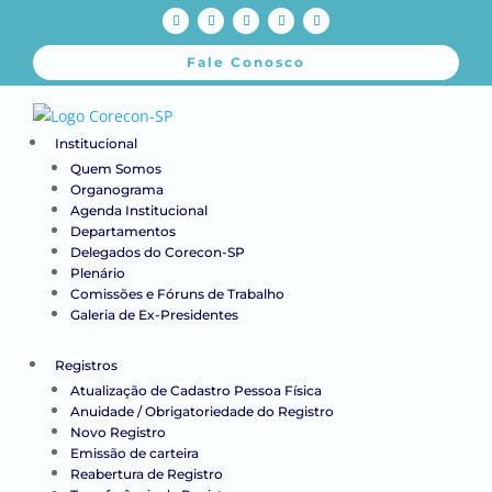
Fale Conosco
Institucional
Quem Somos
Organograma
Agenda Institucional
Departamentos
Delegados do Corecon-SP
Plenário
Comissões e Fóruns de Trabalho
Galeria de Ex-Presidentes
Registros
Atualização de Cadastro Pessoa Física
Anuidade / Obrigatoriedade do Registro
Novo Registro
Emissão de carteira
Reabertura de Registro